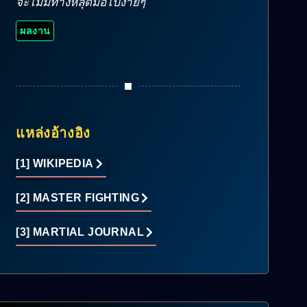
จะไม่มีทางหลุดมือไปง่ายๆ
ผลงาน
แหล่งอ้างอิง
[1] WIKIPEDIA
[2] MASTER FIGHTING
[3] MARTIAL JOURNAL