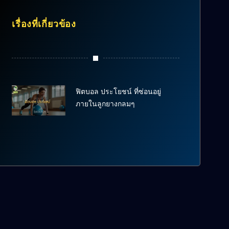
เรื่องที่เกี่ยวข้อง
ฟิตบอล ประโยชน์ ที่ซ่อนอยู่
ภายในลูกยางกลมๆ