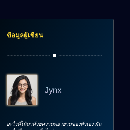
ข้อมูลผู้เขียน
Jynx
อะไรที่ได้มาด้วยความพยายามของตัวเอง มัน