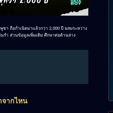
พูชา ถือกำเนิดมาแล้วกว่า 2,000 ปี ผสมระหว่าง
นรำ ส่วนข้อมูลเพิ่มเติม ศึกษาต่อด้านล่าง
้มาจากไหน