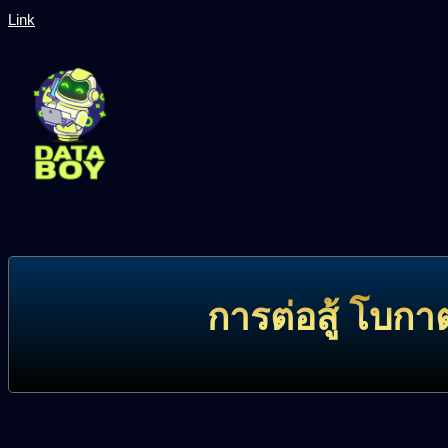
Link
การต่อสู้ โบกา