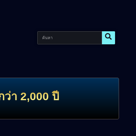
ว่า 2,000 ปี