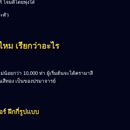
 โจมตีโดยพุ่งใส่
าะตัว
ไหม เรียกว่าอะไร
้อยกว่า 10,000 ท่า ผู้เริ่มต้นจะได้ครามาสี
ส่วนสีทอง เป็นของปรมาจารย์
 ฝึกกี่รูปแบบ