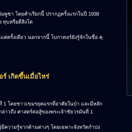
กัมพูชา โดยคำเรียกนี้ ปรากฏครั้งแรกในปี 1938
ทุบหรือตีสิงโต
ครั้งเดียว นอกจากนี้ โบกาตอร์ยังรู้จักในชื่อ คุ
์ เกิดขึ้นเมื่อไหร่
ที่ 1 โดยชาวเขมรยุคแรกที่อาศัยในป่า และมีหลัก
ล่าวถึง ศาสตร์ต่อสู้ของพระเจ้าชัยวรมันที่ 1
มผู้มีความรู้จากด้านต่างๆ โดยเฉพาะจังหวัดกำปง