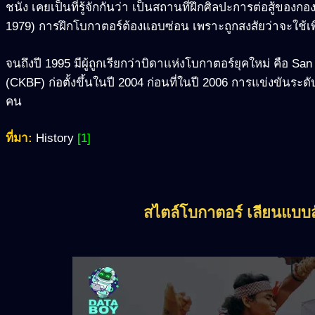
ชนัง เคยเป็นที่รู้จักกันว่า เป็นสถานที่ฝึกศิลปะการต่อสู้ของกอ
1979) การฝึกโบกาตอร์ต้องแอบซ่อน เพราะถูกสงสัยว่าจะใช้เพ
จนถึงปี 1995 มีผู้ถูกเรียกว่าบิดาแห่งโบกาตอร์ยุคใหม่ คือ S
(CKBF) ก่อตั้งขึ้นในปี 2004 ก่อนที่ในปี 2006 การแข่งขันระดั
คน
ที่มา:
History
[1]
สไตล์โบกาตอร์ เลียนแบบส