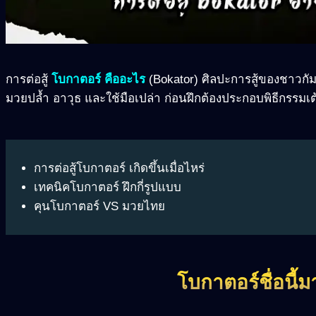
การต่อสู้
โบกาตอร์ คืออะไร
(Bokator) ศิลปะการสู้ของชาวกัม
มวยปล้ำ อาวุธ และใช้มือเปล่า ก่อนฝึกต้องประกอบพิธีกรรมเต้
การต่อสู้โบกาตอร์ เกิดขึ้นเมื่อไหร่
เทคนิคโบกาตอร์ ฝึกกี่รูปแบบ
คุนโบกาตอร์ VS มวยไทย
โบกาตอร์ชื่อนี