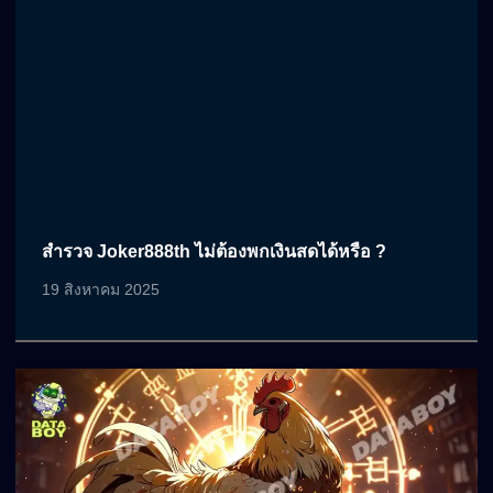
สำรวจ Joker888th ไม่ต้องพกเงินสดได้หรือ ?
19 สิงหาคม 2025