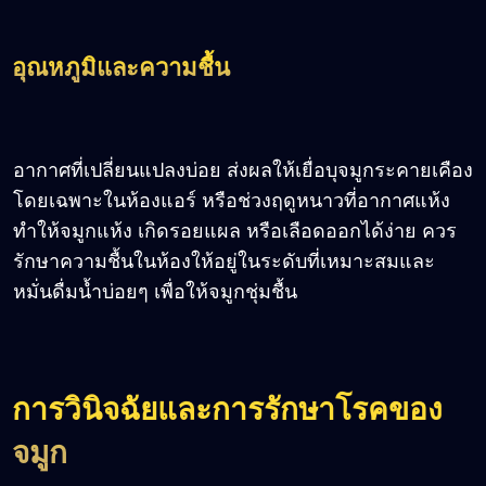
อุณหภูมิและความชื้น
อากาศที่เปลี่ยนแปลงบ่อย ส่งผลให้เยื่อบุจมูกระคายเคือง
โดยเฉพาะในห้องแอร์ หรือช่วงฤดูหนาวที่อากาศแห้ง
ทำให้จมูกแห้ง เกิดรอยแผล หรือเลือดออกได้ง่าย ควร
รักษาความชื้นในห้องให้อยู่ในระดับที่เหมาะสมและ
หมั่นดื่มน้ำบ่อยๆ เพื่อให้จมูกชุ่มชื้น
การวินิจฉัยและการรักษาโรคของ
จมูก