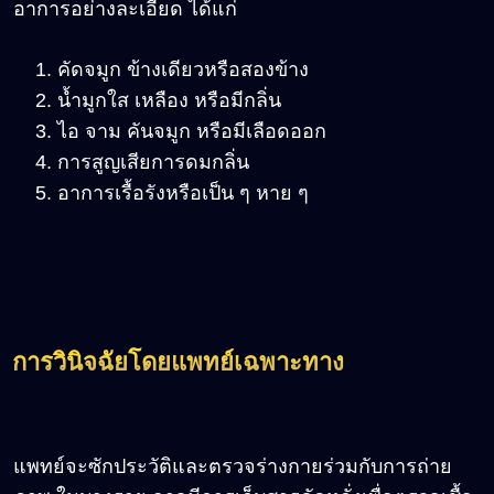
อาการอย่างละเอียด ได้แก่
คัดจมูก ข้างเดียวหรือสองข้าง
น้ำมูกใส เหลือง หรือมีกลิ่น
ไอ จาม คันจมูก หรือมีเลือดออก
การสูญเสียการดมกลิ่น
อาการเรื้อรังหรือเป็น ๆ หาย ๆ
การวินิจฉัยโดยแพทย์เฉพาะทาง
แพทย์จะซักประวัติและตรวจร่างกายร่วมกับการถ่าย