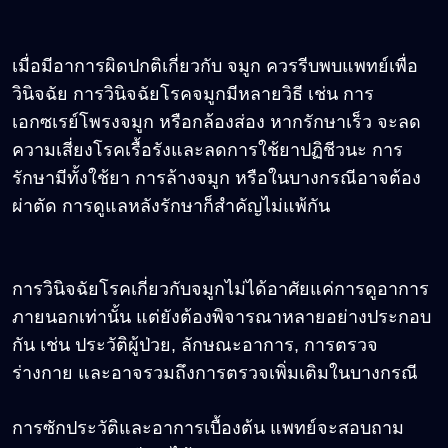
เมื่อมีอาการผิดปกติเกี่ยวกับ จมูก ควรรีบพบแพทย์เพื่อ
วินิจฉัย การวินิจฉัยโรคจมูกมีหลายวิธี เช่น การ
เอกซเรย์โพรงจมูก หรือกล้องส่อง หากรักษาเร็ว จะลด
ความเสี่ยงโรคเรื้อรังและลดการใช้ยาปฏิชีวนะ การ
รักษามีทั้งใช้ยา การล้างจมูก หรือในบางกรณีอาจต้อง
ผ่าตัด การดูแลหลังรักษาก็สำคัญไม่แพ้กัน
การวินิจฉัยโรคเกี่ยวกับจมูกไม่ได้อาศัยแค่การดูอาการ
ภายนอกเท่านั้น แต่ยังต้องพิจารณาหลายอย่างประกอบ
กัน เช่น ประวัติผู้ป่วย, ลักษณะอาการ, การตรวจ
ร่างกาย และอาจรวมถึงการตรวจเพิ่มเติมในบางกรณี
การซักประวัติและอาการเบื้องต้น แพทย์จะสอบถาม