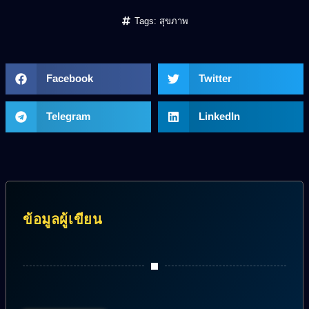
Tags:
สุขภาพ
Facebook
Twitter
Telegram
LinkedIn
ข้อมูลผู้เขียน