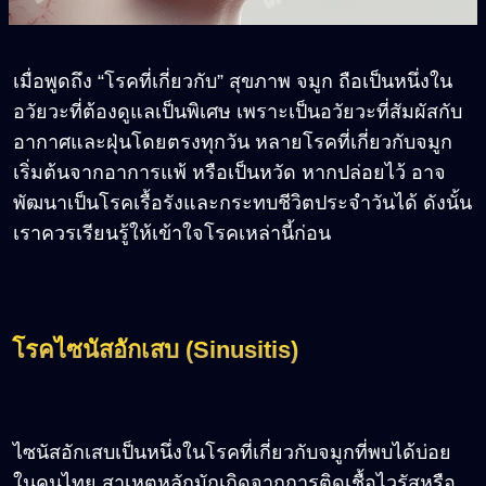
เมื่อพูดถึง “โรคที่เกี่ยวกับ” สุขภาพ จมูก ถือเป็นหนึ่งใน
อวัยวะที่ต้องดูแลเป็นพิเศษ เพราะเป็นอวัยวะที่สัมผัสกับ
อากาศและฝุ่นโดยตรงทุกวัน หลายโรคที่เกี่ยวกับจมูก
เริ่มต้นจากอาการแพ้ หรือเป็นหวัด หากปล่อยไว้ อาจ
พัฒนาเป็นโรคเรื้อรังและกระทบชีวิตประจำวันได้ ดังนั้น
เราควรเรียนรู้ให้เข้าใจโรคเหล่านี้ก่อน
โรคไซนัสอักเสบ (Sinusitis)
ไซนัสอักเสบเป็นหนึ่งในโรคที่เกี่ยวกับจมูกที่พบได้บ่อย
ในคนไทย สาเหตุหลักมักเกิดจากการติดเชื้อไวรัสหรือ