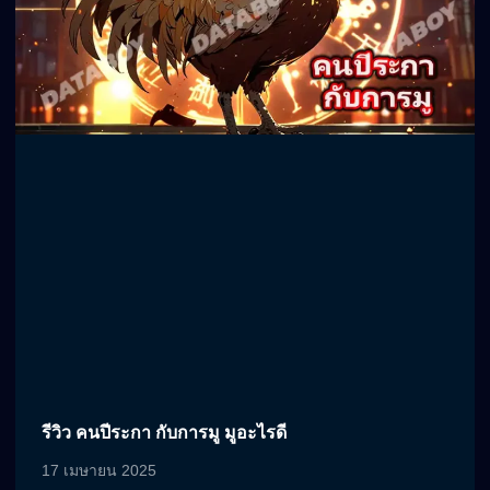
รีวิว คนปีระกา กับการมู มูอะไรดี
17 เมษายน 2025