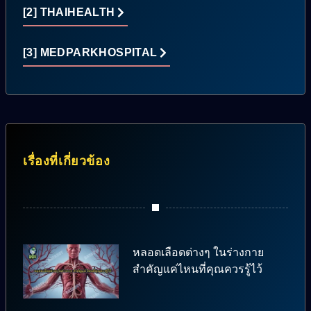
[2] THAIHEALTH
[3] MEDPARKHOSPITAL
เรื่องที่เกี่ยวข้อง
หลอดเลือดต่างๆ ในร่างกาย
สำคัญแค่ไหนที่คุณควรรู้ไว้