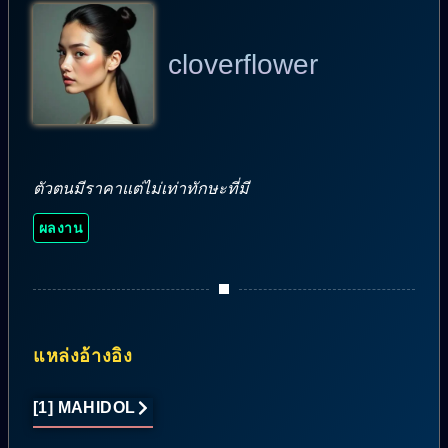
cloverflower
ตัวตนมีราคาแต่ไม่เท่าทักษะที่มี
ผลงาน
แหล่งอ้างอิง
[1] MAHIDOL