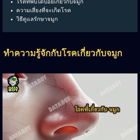
โรคที่พบได้บ่อยเกี่ยวกับจมูก
ความเสี่ยงที่จะเกิดโรค
วิธีดูแลรักษาจมูก
ทำความรู้จักกับโรคเกี่ยวกับจมูก