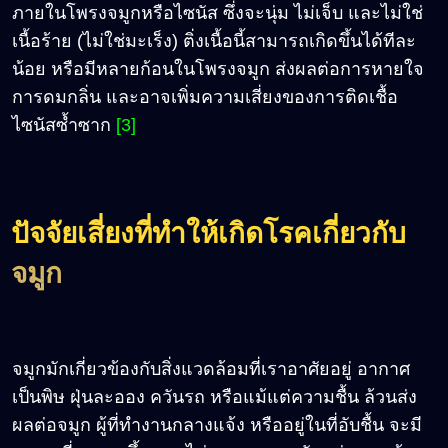
ภายในโพรงจมูกหรือไซนัส ซึ่งจะนุ่ม ไม่เจ็บ และไม่ใช่
เนื้อร้าย (ไม่ใช่มะเร็ง) ติ่งเนื้อนี้สามารถเกิดขึ้นได้ทีละ
น้อย หรือมีหลายก้อนในโพรงจมูก ส่งผลต่อการหายใจ
การดมกลิ่น และอาจเพิ่มความเสี่ยงของการติดเชื้อ
ไซนัสซ้ำซาก
[3]
ปัจจัยเสี่ยงที่ทำให้เกิดโรคเกี่ยวกับ
จมูก
จมูกมักเกี่ยวข้องกับสิ่งแวดล้อมที่เราอาศัยอยู่ อากาศ
เป็นพิษ ฝุ่นละออง ควันรถ หรือแม้แต่ความชื้น ล้วนส่ง
ผลต่อจมูก ผู้ที่ทำงานกลางแจ้ง หรืออยู่ในที่อับชื้น จะมี