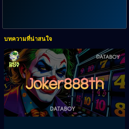
บทความที่น่าสนใจ