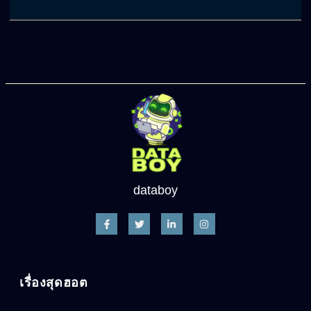
databoy
เรื่องสุดฮอต