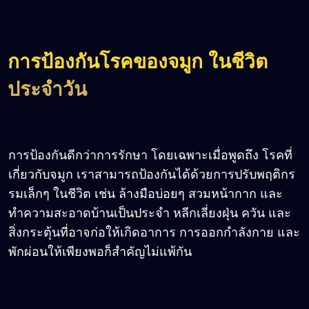
การป้องกันโรคของจมูก ในชีวิต
ประจำวัน
การป้องกันดีกว่าการรักษา โดยเฉพาะเมื่อพูดถึง โรคที่
เกี่ยวกับจมูก เราสามารถป้องกันได้ด้วยการปรับพฤติกร
รมเล็กๆ ในชีวิต เช่น ล้างมือบ่อยๆ สวมหน้ากาก และ
ทำความสะอาดบ้านเป็นประจำ หลีกเลี่ยงฝุ่น ควัน และ
สิ่งกระตุ้นที่อาจก่อให้เกิดอาการ การออกกำลังกาย และ
พักผ่อนให้เพียงพอก็สำคัญไม่แพ้กัน