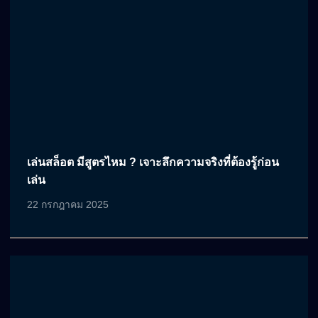
เล่นสล็อต มีสูตรไหม ? เจาะลึกความจริงที่ต้องรู้ก่อน
เล่น
22 กรกฎาคม 2025