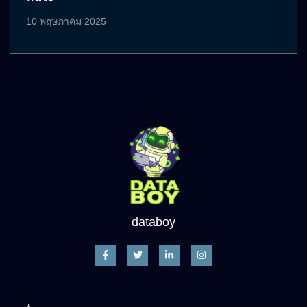
10 พฤษภาคม 2025
databoy