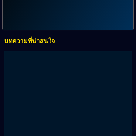
บทความที่น่าสนใจ