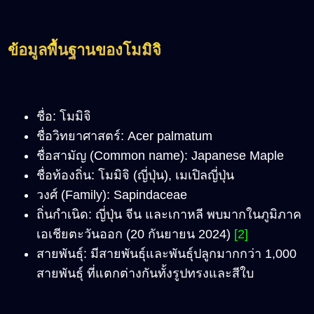
ข้อมูลพื้นฐานของโมมิจิ
ชื่อ: โมมิจิ
ชื่อวิทยาศาสตร์: Acer palmatum
ชื่อสามัญ (Common name): Japanese Maple
ชื่อท้องถิ่น: โมมิจิ (ญี่ปุ่น), เมเปิลญี่ปุ่น
วงศ์ (Family): Sapindaceae
ถิ่นกำเนิด: ญี่ปุ่น จีน และเกาหลี พบมากในภูมิภาค
เอเชียตะวันออก (20 กันยายน 2024)
[2]
สายพันธุ์: มีสายพันธุ์และพันธุ์ปลูกมากกว่า 1,000
สายพันธุ์ ที่แตกต่างกันทั้งรูปทรงและสีใบ