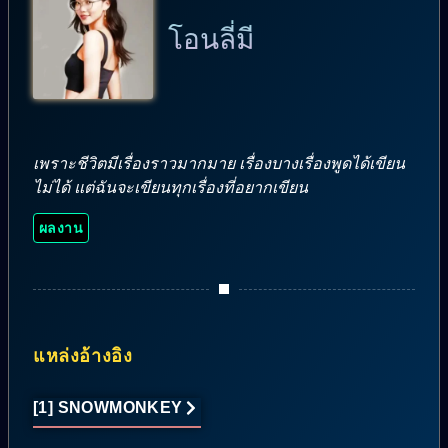
โอนลี่มี
เพราะชีวิตมีเรื่องราวมากมาย เรื่องบางเรื่องพูดได้เขียน
ไม่ได้ แต่ฉันจะเขียนทุกเรื่องที่อยากเขียน
ผลงาน
แหล่งอ้างอิง
[1] SNOWMONKEY