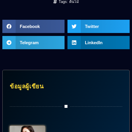
Tags:
ต้นไม้
Facebook
Twitter
Telegram
LinkedIn
ข้อมูลผู้เขียน