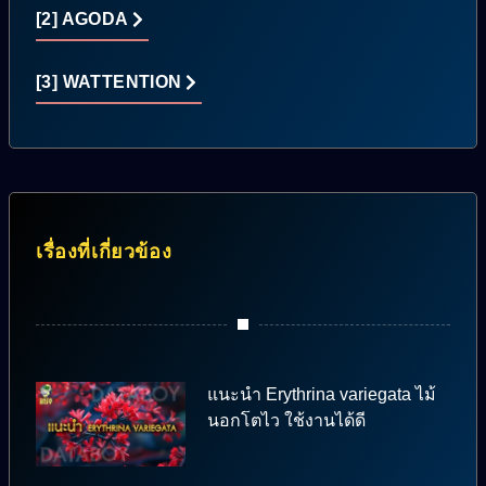
[2] AGODA
[3] WATTENTION
เรื่องที่เกี่ยวข้อง
แนะนำ Erythrina variegata ไม้
นอกโตไว ใช้งานได้ดี