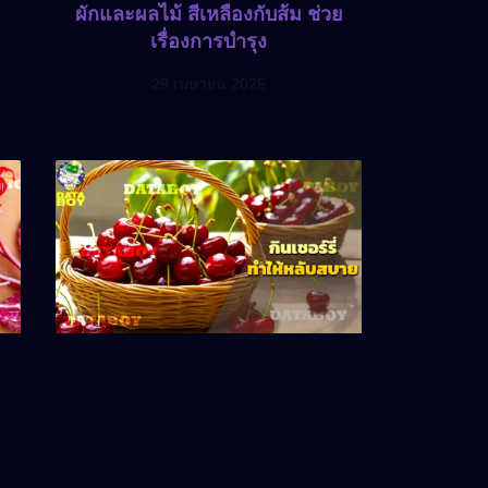
ผักและผลไม้ สีเหลืองกับส้ม ช่วย
เรื่องการบำรุง
29 เมษายน 2025