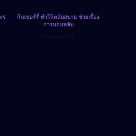
ไพร
กินเชอร์รี่ ทำให้หลับสบาย ช่วยเรื่อง
การนอนหลับ
24 เมษายน 2025