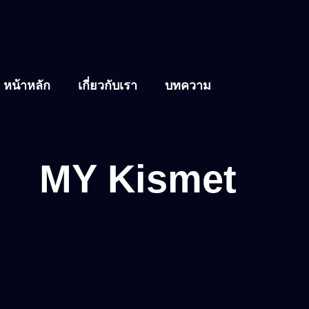
หน้าหลัก
เกี่ยวกับเรา
บทความ
MY Kismet