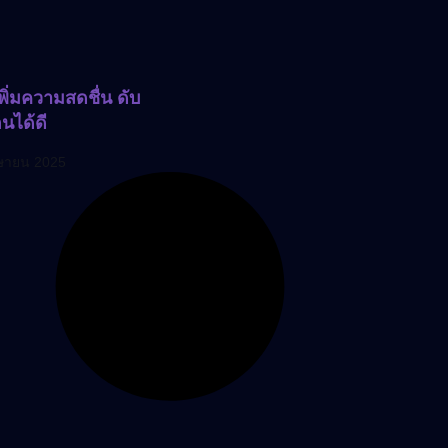
ิ่มความสดชื่น ดับ
อนได้ดี
ษายน 2025