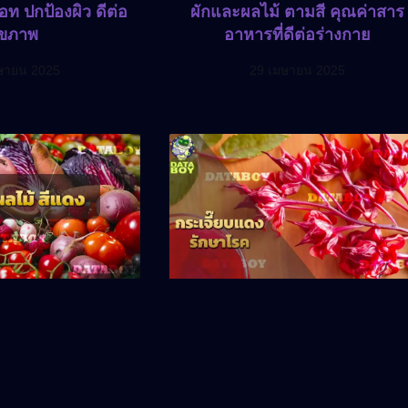
ท ปกป้องผิว ดีต่อ
ผักและผลไม้ ตามสี คุณค่าสาร
ุขภาพ
อาหารที่ดีต่อร่างกาย
ษายน 2025
29 เมษายน 2025