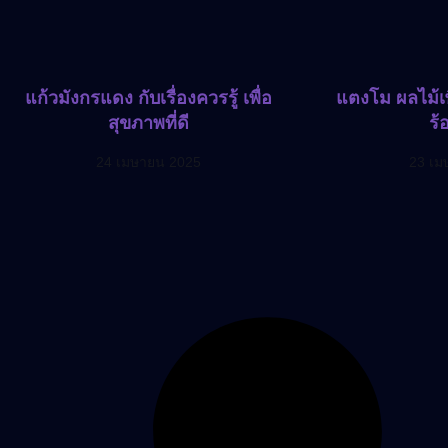
แก้วมังกรแดง กับเรื่องควรรู้ เพื่อ
แตงโม ผลไม้เพ
สุขภาพที่ดี
ร้
24 เมษายน 2025
23 เม