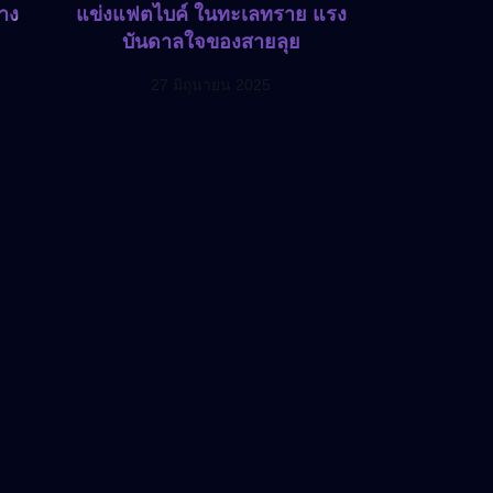
าง
แข่งแฟตไบค์ ในทะเลทราย แรง
บันดาลใจของสายลุย
27 มิถุนายน 2025