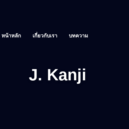
หน้าหลัก
เกี่ยวกับเรา
บทความ
J. Kanji