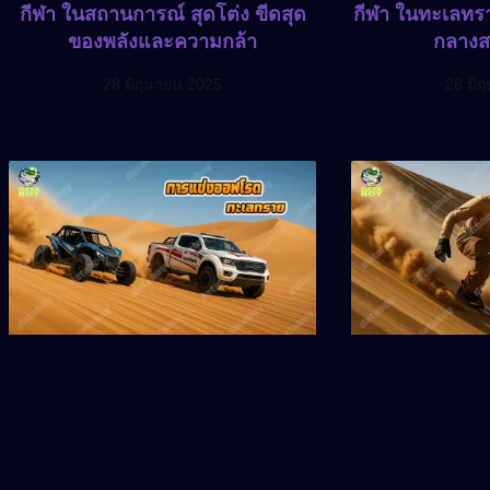
กีฬา ในสถานการณ์ สุดโต่ง ขีดสุด
กีฬา ในทะเลทรา
ของพลังและความกล้า
กลางส
28 มิถุนายน 2025
28 มิถ