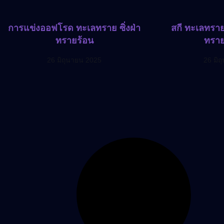
การแข่งออฟโรด ทะเลทราย ซิ่งฝ่า
สกี ทะเลทราย
ทรายร้อน
ทราย
26 มิถุนายน 2025
26 มิถ