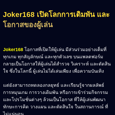
Joker168 เปิดโลกการเดิมพัน และ
โอกาสของผู้เล่น
Joker168
โอกาสที่เปิดให้ผู้เล่น มีส่วนร่วมอย่างเต็มที่
ทุกเกม ทุกสัญลักษณ์ และทุกตัวเลข บนแพลตฟอร์ม
กลายเป็นโอกาสให้ผู้เล่นได้สำรวจ วิเคราะห์ และตัดสิน
ใจ ซึ่งในโลกนี้ ผู้เล่นไม่ได้เล่นเพียง เพื่อความบันเทิง
แต่ยังสามารถทดลองกลยุทธ์ และเรียนรู้จากผลลัพธ์
การหมุนเกม การวางเดิมพัน หรือการเข้าร่วมกิจกรรม
และโปรโมชั่นต่างๆ ล้วนเป็นโอกาส ที่ให้ผู้เล่นพัฒนา
ทักษะการคิด วางแผน และตัดสินใจ ในสถานการณ์ ที่
ไม่แน่นอน