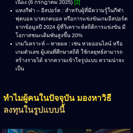
เนื่อง (6 กรกฎาคม 2025)
[2]
แทงกีฬา – อีสปอร์ต : สำหรับผู้ที่มีความรู้ในกีฬา
ฟุตบอล บาสเกตบอล หรือการแข่งขันเกมอีสปอร์ต
จากข้อมูลปี 2024 ผู้ที่วิเคราะห์สถิติการแข่งขัน มี
โอกาสชนะเดิมพันสูงขึ้น 20%
เกมวิเคราะห์ – ทายผล : เช่น หวยออนไลน์ หรือ
เกมตัวเลข ผู้เล่นที่ศึกษาสถิติ ใช้กลยุทธ์สามารถ
สร้างรายได้ จากความเข้าใจรูปแบบ ความน่าจะ
เป็น
ทำไมผู้คนในปัจจุบัน มองหาวิธี
ลงทุนในรูปแบบนี้