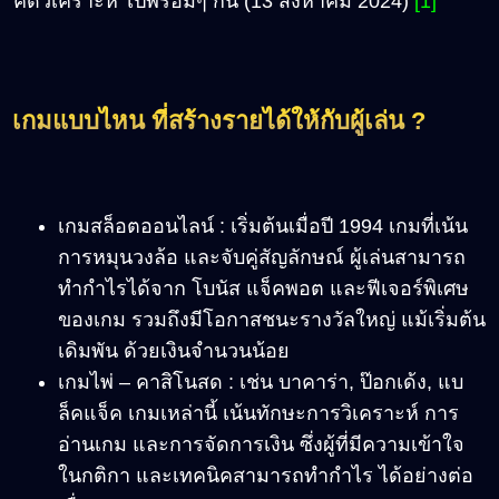
คิดวิเคราะห์ ไปพร้อมๆ กัน (13 สิงหาคม 2024)
[1]
เกมแบบไหน ที่สร้างรายได้ให้กับผู้เล่น ?
เกมสล็อตออนไลน์ : เริ่มต้นเมื่อปี 1994 เกมที่เน้น
การหมุนวงล้อ และจับคู่สัญลักษณ์ ผู้เล่นสามารถ
ทำกำไรได้จาก โบนัส แจ็คพอต และฟีเจอร์พิเศษ
ของเกม รวมถึงมีโอกาสชนะรางวัลใหญ่ แม้เริ่มต้น
เดิมพัน ด้วยเงินจำนวนน้อย
เกมไพ่ – คาสิโนสด : เช่น บาคาร่า, ป๊อกเด้ง, แบ
ล็คแจ็ค เกมเหล่านี้ เน้นทักษะการวิเคราะห์ การ
อ่านเกม และการจัดการเงิน ซึ่งผู้ที่มีความเข้าใจ
ในกติกา และเทคนิคสามารถทำกำไร ได้อย่างต่อ