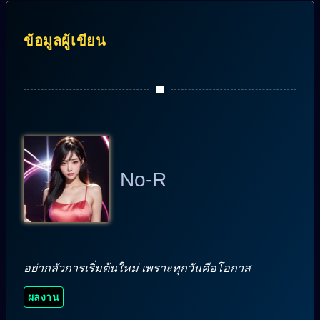
ข้อมูลผู้เขียน
No-R
อย่ากลัวการเริ่มต้นใหม่ เพราะทุกวันคือโอกาส
ผลงาน