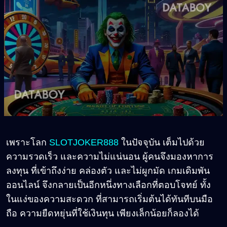
เพราะโลก
SLOTJOKER888
ในปัจจุบัน เต็มไปด้วย
ความรวดเร็ว และความไม่แน่นอน ผู้คนจึงมองหาการ
ลงทุน ที่เข้าถึงง่าย คล่องตัว และไม่ผูกมัด เกมเดิมพัน
ออนไลน์ จึงกลายเป็นอีกหนึ่งทางเลือกที่ตอบโจทย์ ทั้ง
ในแง่ของความสะดวก ที่สามารถเริ่มต้นได้ทันทีบนมือ
ถือ ความยืดหยุ่นที่ใช้เงินทุน เพียงเล็กน้อยก็ลองได้