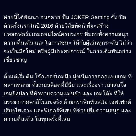
ค่ายนี้ได้พัฒนา จนกลายเป็น JOKER Gaming ซึ่งเปิด
ตัวครั้งแรกในปี 2016 ด้วยวิสัยทัศน์ ที่จะสร้าง
แพลตฟอร์มเกมออนไลน์ครบวงจร ที่มอบทั้งความสนุก
ความตื่นเต้น และโอกาสชนะ ให้กับผู้เล่นทุกระดับ ไม่ว่า
จะเป็นมือใหม่ หรือผู้มีประสบการณ์ ในการเดิมพันอย่าง
เชี่ยวชาญ
ตั้งแต่เริ่มต้น โจ๊กเกอร์เกมมิง มุ่งเน้นการออกแบบเกม ที่
หลากหลาย ทั้งเกมสล็อตที่มีธีม และเรื่องราวน่าสนใจ
เกมยิงปลา ที่ท้าทายความแม่นยำ และ เกมโต๊ะ ที่ให้
บรรยากาศคาสิโนสมจริง ด้วยกราฟิกทันสมัย เอฟเฟกต์
เสียงไพเราะ และฟีเจอร์พิเศษ ที่ช่วยเพิ่มความสนุก และ
ความตื่นเต้น ในทุกครั้งที่เล่น