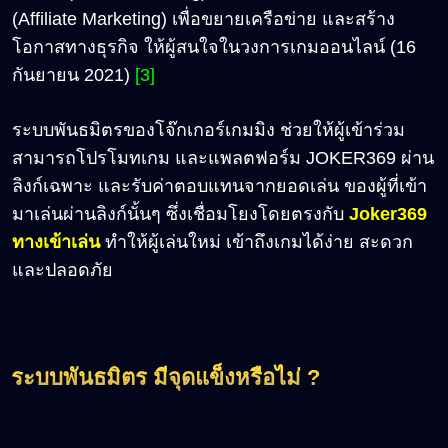
(Affiliate Marketing) เพื่อขยายเครือข่าย และสร้าง
โอกาสทางธุรกิจ ให้ผู้สนใจในวงการเกมออนไลน์ (16
กันยายน 2021)
[3]
ระบบพันธมิตรของโจ๊กเกอร์เกมมิง ช่วยให้ผู้เข้าร่วม
สามารถโปรโมทเกม และแพลตฟอร์ม JOKER369 ผ่าน
ลิงก์เฉพาะ และรับค่าตอบแทนจากยอดเล่น ของผู้ที่เข้า
มาเล่นผ่านลิงก์นั้นๆ ซึ่งเชื่อมโยงโดยตรงกับ
Joker369
ทางเข้าเล่น
ทำให้ผู้เล่นใหม่ เข้าถึงเกมได้ง่าย สะดวก
และปลอดภัย
ระบบพันธมิตร มีจุดแข็งหรือไม่ ?