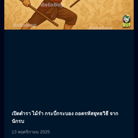
เปิดตำรา ไม้รำ กระบี่กระบอง ถอดรหัสยุทธวิธี จาก
นักรบ
13 พฤศจิกายน 2025