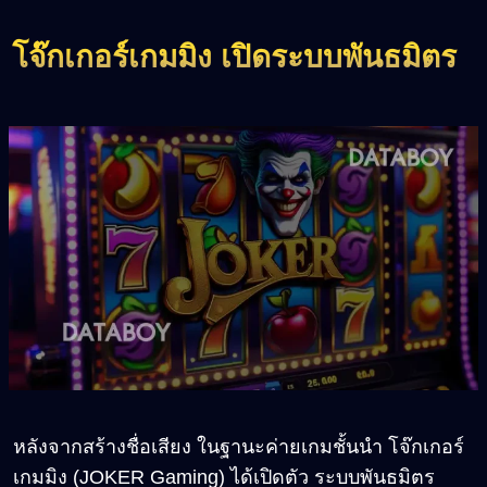
โจ๊กเกอร์เกมมิง เปิดระบบพันธมิตร
หลังจากสร้างชื่อเสียง ในฐานะค่ายเกมชั้นนำ โจ๊กเกอร์
เกมมิง (JOKER Gaming) ได้เปิดตัว ระบบพันธมิตร