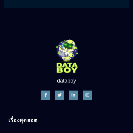
databoy
เรื่องสุดฮอต