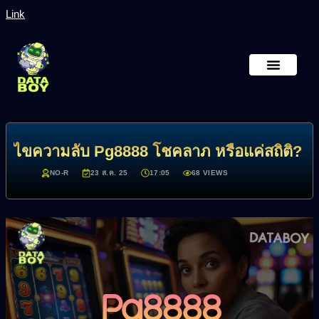
Link
หน้าหลัก
เกี่ยวกับเรา
ไขความลับ Pg8888 โชคลาภ หรือแค่สถิติ?
NO-R
23 ส.ค. 25
17:05
68 VIEWS