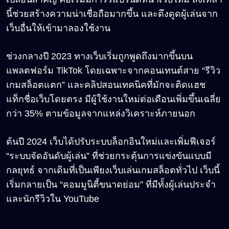
นี้ช่วยสร้างความน่าเชื่อถือมากขึ้น และดึงดูดผู้เล่นจาก
เว็บอื่นให้เข้ามาลองใช้งาน
ช่วงกลางปี 2023 ทางเว็บเริ่มถูกพูดถึงมากขึ้นบน
แพลตฟอร์ม TikTok โดยเฉพาะจากคอนเทนต์สาย “รีวิว
เกมสล็อตแตก” และคลิปสอนเทคนิคที่มักจะติดแฮช
แท็กชื่อเว็บโดยตรง มีผู้ใช้งานใหม่ต่อเดือนเพิ่มขึ้นเฉลี่ย
กว่า 35% ตามข้อมูลจากแหล่งวิเคราะห์ภายนอก
ต้นปี 2024 เว็บได้ปรับระบบล็อกอินใหม่และเพิ่มฟีเจอร์
“ระบบจัดอันดับผู้เล่น” ที่ช่วยกระตุ้นการแข่งขันแบบมี
กลยุทธ์ จากเดิมที่เป็นเพียงเว็บเล่นเกมสล็อตทั่วไป เว็บนี้
เริ่มกลายเป็น “คอมมูนิตี้ขนาดย่อม” ที่มีทั้งผู้เล่นประจำ
และนักรีวิวใน YouTube