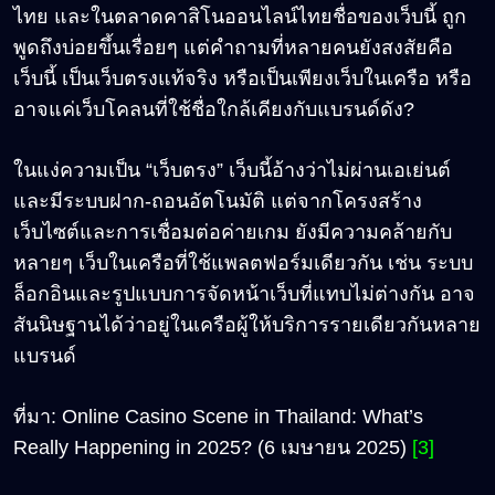
ไทย และในตลาดคาสิโนออนไลน์ไทยชื่อของเว็บนี้ ถูก
พูดถึงบ่อยขึ้นเรื่อยๆ แต่คำถามที่หลายคนยังสงสัยคือ
เว็บนี้ เป็นเว็บตรงแท้จริง หรือเป็นเพียงเว็บในเครือ หรือ
อาจแค่เว็บโคลนที่ใช้ชื่อใกล้เคียงกับแบรนด์ดัง?
ในแง่ความเป็น “เว็บตรง” เว็บนี้อ้างว่าไม่ผ่านเอเย่นต์
และมีระบบฝาก-ถอนอัตโนมัติ แต่จากโครงสร้าง
เว็บไซต์และการเชื่อมต่อค่ายเกม ยังมีความคล้ายกับ
หลายๆ เว็บในเครือที่ใช้แพลตฟอร์มเดียวกัน เช่น ระบบ
ล็อกอินและรูปแบบการจัดหน้าเว็บที่แทบไม่ต่างกัน อาจ
สันนิษฐานได้ว่าอยู่ในเครือผู้ให้บริการรายเดียวกันหลาย
แบรนด์
ที่มา: Online Casino Scene in Thailand: What’s
Really Happening in 2025? (6 เมษายน 2025)
[3]