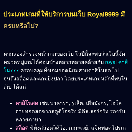
ประเภทเกมที่ให้บริการบนเว็บ
Royal9999
มี
ครบหรือไม่
?
หากลองสำรวจหน้าเกมของเว็บ ในปีนี้จะพบว่าเว็บนี้จัด
หมวดหมู่เกมได้ค่อนข้างหลากหลายคล้ายกับ
royal คาสิ
โน777
ครอบคลุมทั้งเกมยอดนิยมสายคาสิโนสด ไป
จนถึงสล็อตและเกมยิงปลา โดยประเภทเกมหลักที่พบใน
เว็บ ได้แก่
คาสิโนสด
เช่น บาคาร่า, รูเล็ต, เสือมังกร, ไฮโล
ถ่ายทอดสดจากสตูดิโอจริง มีดีลเลอร์จริง รองรับ
หลายภาษา
สล็อต
มีทั้งสล็อตวิดีโอ, เมกะเวย์, แจ็คพอตโปรเก