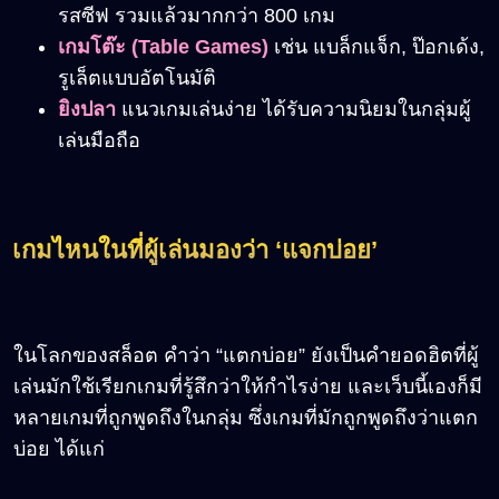
รสซีฟ รวมแล้วมากกว่า 800 เกม
เกมโต๊ะ
(
Table Games)
เช่น แบล็กแจ็ก, ป๊อกเด้ง,
รูเล็ตแบบอัตโนมัติ
ยิงปลา
แนวเกมเล่นง่าย ได้รับความนิยมในกลุ่มผู้
เล่นมือถือ
เกมไหนในที่ผู้เล่นมองว่า
‘
แจกบ่อย
’
ในโลกของสล็อต คำว่า “แตกบ่อย” ยังเป็นคำยอดฮิตที่ผู้
เล่นมักใช้เรียกเกมที่รู้สึกว่าให้กำไรง่าย และเว็บนี้เองก็มี
หลายเกมที่ถูกพูดถึงในกลุ่ม ซึ่งเกมที่มักถูกพูดถึงว่าแตก
บ่อย ได้แก่