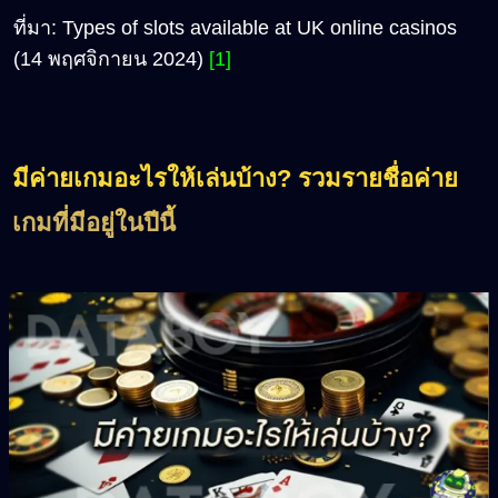
ที่มา: Types of slots available at UK online casinos
(14 พฤศจิกายน 2024)
[1]
มีค่ายเกมอะไรให้เล่นบ้าง
?
รวมรายชื่อค่าย
เกมที่มีอยู่ในปีนี้