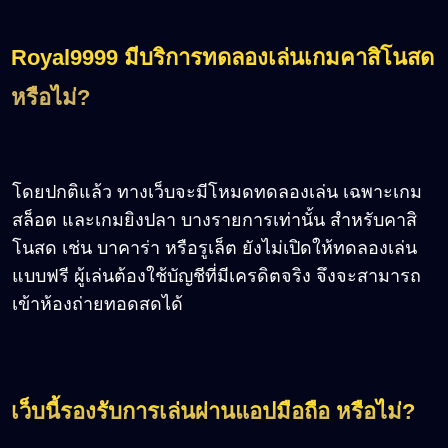
Royal9999
มีบริการทดลองเล่นเกมคาสิโนสด
หรือไม่
?
โดยปกติแล้ว ทางเว็บจะมีโหมดทดลองเล่น เฉพาะเกม
สล็อต และเกมยิงปลา บางรายการเท่านั้น สำหรับคาสิ
โนสด เช่น บาคาร่า หรือรูเล็ต ยังไม่เปิดให้ทดลองเล่น
แบบฟรี ผู้เล่นต้องใช้บัญชีที่มีเครดิตจริง จึงจะสามารถ
เข้าห้องถ่ายทอดสดได้
เว็บนี้รองรับการเล่นผ่านแอปมือถือ หรือไม่
?