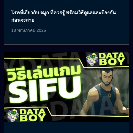
โรคที่เกี่ยวกับ จมูก ที่ควรรู้ พร้อมวิธีดูแลและป้องกัน
ก่อนจะสาย
18 พฤษภาคม 2025