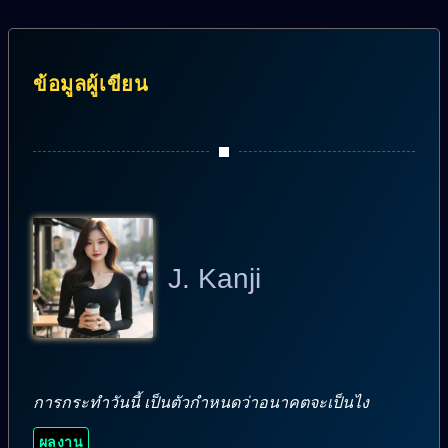
ข้อมูลผู้เขียน
J. Kanji
การกระทำวันนี้ เป็นตัวกำหนดว่าอนาคตจะเป็นไง
ผลงาน