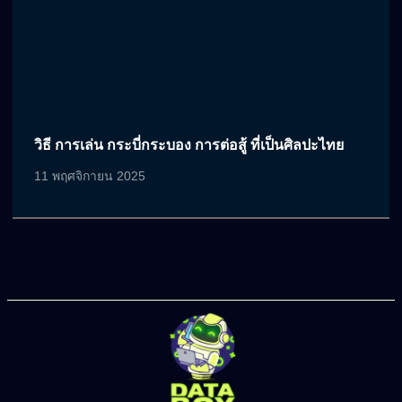
วิธี การเล่น กระบี่กระบอง การต่อสู้ ที่เป็นศิลปะไทย
11 พฤศจิกายน 2025