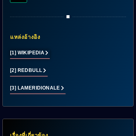
แหล่งอ้างอิง
[1] WIKIPEDIA
[2] REDBULL
[3] LAMERIDIONALE
เรื่องที่เกี่ยวข้อง