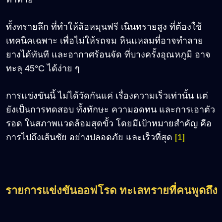
ทั้งทรายลึก ที่ทำให้ล้อหมุนฟรี เนินทรายสูง ที่ต้องใช้
เทคนิคเฉพาะ เพื่อไม่ให้รถจม หินแหลมที่อาจทำลาย
ยางได้ทันที และอากาศร้อนจัด ที่บางครั้งอุณหภูมิ อาจ
ทะลุ 45°C ได้ง่าย ๆ
การแข่งขันนี้ ไม่ได้วัดกันแค่ เรื่องความเร็วเท่านั้น แต่
ยังเป็นการทดสอบ ทั้งทักษะ ความอดทน และการเอาตัว
รอด ในสภาพแวดล้อมสุดขั้ว โดยมีเป้าหมายสำคัญ คือ
การไปถึงเส้นชัย อย่างปลอดภัย และเร็วที่สุด
[1]
รายการแข่งขันออฟโรด ทะเลทรายที่คนพูดถึง