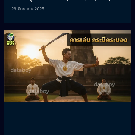
29 มิถุนายน 2025