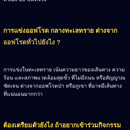
การแข่งออฟโรด กลางทะเลทราย ต่างจาก
ออฟโรดทั่วไปยังไง ?
การแข่งในทะเลทราย เน้นความยาวของเส้นทาง ความ
ร้อน และสภาพแวดล้อมสุดขั้ว ที่ไม่มีถนน หรือสัญญาณ
ชัดเจน ต่างจากออฟโรดป่า หรือภูเขา ที่อาจมีเส้นทาง
ที่แน่นอนมากกว่า
ต้องเตรียมตัวยังไง ถ้าอยากเข้าร่วมกิจกรรม