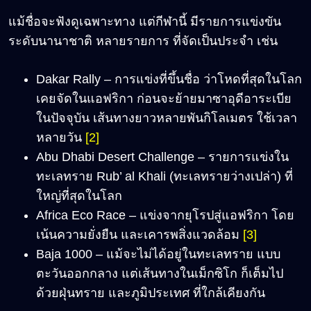
แม้ชื่อจะฟังดูเฉพาะทาง แต่กีฬานี้ มีรายการแข่งขัน
ระดับนานาชาติ หลายรายการ ที่จัดเป็นประจำ เช่น
Dakar Rally – การแข่งที่ขึ้นชื่อ ว่าโหดที่สุดในโลก
เคยจัดในแอฟริกา ก่อนจะย้ายมาซาอุดีอาระเบีย
ในปัจจุบัน เส้นทางยาวหลายพันกิโลเมตร ใช้เวลา
หลายวัน
[2]
Abu Dhabi Desert Challenge – รายการแข่งใน
ทะเลทราย Rub’ al Khali (ทะเลทรายว่างเปล่า) ที่
ใหญ่ที่สุดในโลก
Africa Eco Race – แข่งจากยุโรปสู่แอฟริกา โดย
เน้นความยั่งยืน และเคารพสิ่งแวดล้อม
[3]
Baja 1000 – แม้จะไม่ได้อยู่ในทะเลทราย แบบ
ตะวันออกกลาง แต่เส้นทางในเม็กซิโก ก็เต็มไป
ด้วยฝุ่นทราย และภูมิประเทศ ที่ใกล้เคียงกัน