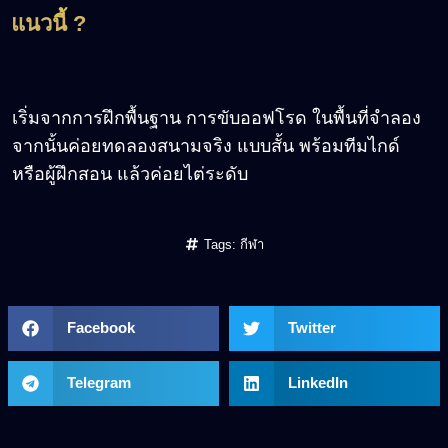
แนวนี้ ?
เริ่มจากการฝึกพื้นฐาน การขับออฟโรด ในพื้นที่จำลอง
จากนั้นค่อยทดลองสนามจริง แบบสั้น พร้อมทีมไกด์
หรือผู้ฝึกสอน แล้วค่อยไต่ระดับ
Tags:
กีฬา
Facebook
Twitter
Telegram
LinkedIn