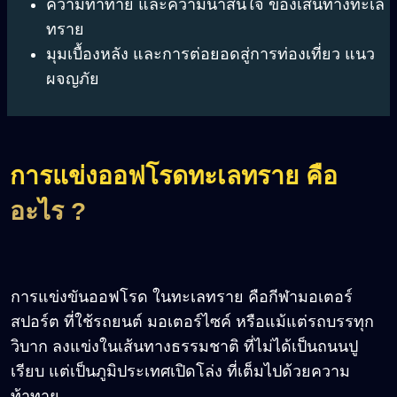
ความท้าทาย และความน่าสนใจ ของเส้นทางทะเล
ทราย
มุมเบื้องหลัง และการต่อยอดสู่การท่องเที่ยว แนว
ผจญภัย
การแข่งออฟโรดทะเลทราย คือ
อะไร ?
การแข่งขันออฟโรด ในทะเลทราย คือกีฬามอเตอร์
สปอร์ต ที่ใช้รถยนต์ มอเตอร์ไซค์ หรือแม้แต่รถบรรทุก
วิบาก ลงแข่งในเส้นทางธรรมชาติ ที่ไม่ได้เป็นถนนปู
เรียบ แต่เป็นภูมิประเทศเปิดโล่ง ที่เต็มไปด้วยความ
ท้าทาย