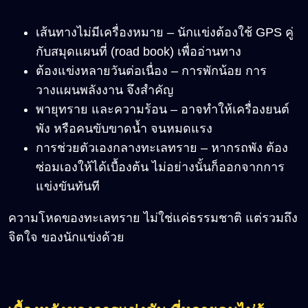
เส้นทางไม่มีเครื่องหมาย – นักแข่งต้องใช้ GPS คู่
กับสมุดแผนที่ (road book) เพื่ออ่านทาง
ต้องแข่งหลายวันต่อเนื่อง – การพักน้อย การ
วางแผนพลังงาน จึงสำคัญ
พายุทราย และความร้อน – อาจทำให้เครื่องยนต์
พัง หรือคนขับขาดน้ำ จนหมดแรง
การช่วยตัวเองกลางทะเลทราย – หากรถพัง ต้อง
ซ่อมเองให้ได้เบื้องต้น ไม่อย่างนั้นก็ออกจากการ
แข่งขันทันที
ความโหดของทะเลทราย ไม่ใช่แค่ธรรมชาติ แต่รวมถึง
จิตใจ ของนักแข่งด้วย