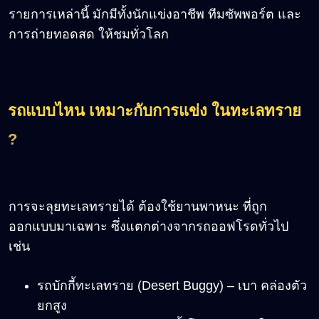
รายการเหล่านี้ มักมีทั้งนักแข่งอาชีพ ทีมซัพพอร์ต และ
การถ่ายทอดสด ให้ชมทั่วโลก
รถแบบไหน เหมาะกับการแข่ง ในทะเลทราย
?
การจะลุยทะเลทรายได้ ต้องใช้ยานพาหนะ ที่ถูก
ออกแบบมาเฉพาะ ซึ่งแตกต่างจากรถออฟโรดทั่วไป
เช่น
รถบักกี้ทะเลทราย (Desert Buggy) – เบา คล่องตัว
ยกสูง