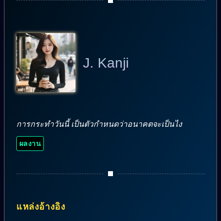
J. Kanji
การกระทำวันนี้ เป็นตัวกำหนดว่าอนาคตจะเป็นไง
ผลงาน
แหล่งอ้างอิง