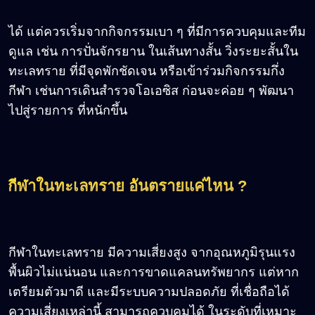
ได้ แต่ควรเริ่มจากกิจกรรมเบา ๆ ที่มีการควบคุมและทีม
ดูแล เช่น การปั่นจักรยาน ในเส้นทางสั้น วิ่งระยะสั้นใน
ทะเลทราย ที่มีจุดพักชัดเจน หรือเข้าร่วมกิจกรรมกึ่ง
กีฬา เช่นการเดินสำรวจโอเอซิส ก่อนจะค่อย ๆ พัฒนา
ไปสู่รายการ ที่หนักขึ้น
กีฬาในทะเลทราย อันตรายแค่ไหน ?
กีฬาในทะเลทราย มีความเสี่ยงสูง จากอุณหภูมิรุนแรง
พื้นผิวไม่แน่นอน และการขาดแคลนทรัพยากร แต่หาก
เตรียมตัวมาดี และมีระบบความปลอดภัย ที่เชื่อถือได้
ความเสี่ยงเหล่านี้ สามารถควบคุมได้ ในระดับที่เหมาะ