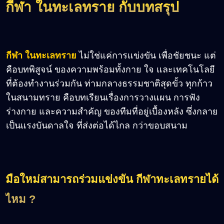
กีฬา ในทะเลทราย กับบทสรุป
กีฬา ในทะเลทราย
ไม่ใช่แค่การแข่งขัน เพื่อชัยชนะ แต่
คือบทพิสูจน์ ของความพร้อมทั้งกาย ใจ และเทคโนโลยี
ที่ต้องทำงานร่วมกัน ท่ามกลางธรรมชาติสุดขั้ว ทุกก้าว
ในสนามทราย คือบทเรียนเรื่องการวางแผน การฟัง
ร่างกาย และความสำคัญ ของทีมที่อยู่เบื้องหลัง ซึ่งกลาย
เป็นแรงบันดาลใจ ที่ส่งต่อได้ไกล กว่าขอบสนาม
มือใหม่สามารถร่วมแข่งขัน กีฬาทะเลทรายได้
ไหม ?