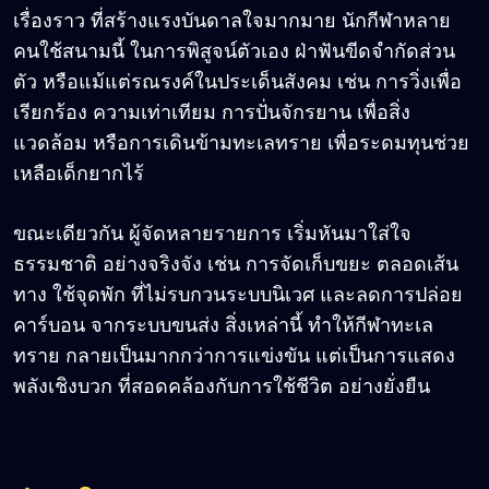
เรื่องราว ที่สร้างแรงบันดาลใจมากมาย นักกีฬาหลาย
คนใช้สนามนี้ ในการพิสูจน์ตัวเอง ฝ่าฟันขีดจำกัดส่วน
ตัว หรือแม้แต่รณรงค์ในประเด็นสังคม เช่น การวิ่งเพื่อ
เรียกร้อง ความเท่าเทียม การปั่นจักรยาน เพื่อสิ่ง
แวดล้อม หรือการเดินข้ามทะเลทราย เพื่อระดมทุนช่วย
เหลือเด็กยากไร้
ขณะเดียวกัน ผู้จัดหลายรายการ เริ่มหันมาใส่ใจ
ธรรมชาติ อย่างจริงจัง เช่น การจัดเก็บขยะ ตลอดเส้น
ทาง ใช้จุดพัก ที่ไม่รบกวนระบบนิเวศ และลดการปล่อย
คาร์บอน จากระบบขนส่ง สิ่งเหล่านี้ ทำให้กีฬาทะเล
ทราย กลายเป็นมากกว่าการแข่งขัน แต่เป็นการแสดง
พลังเชิงบวก ที่สอดคล้องกับการใช้ชีวิต อย่างยั่งยืน