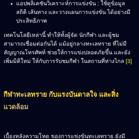
แอปพลิเคชันวิเคราะห์การแข่งขัน : ใช้ดูข้อมูล
สถิติ เส้นทาง และวางแผนการแข่งขัน ได้อย่างมี
ประสิทธิภาพ
เทคโนโลยีเหล่านี้ ทำให้ทั้งผู้จัด นักกีฬา และผู้ชม
สามารถเชื่อมต่อกันได้ แม้อยู่กลางทะเลทราย ที่ไม่มี
สัญญาณโทรศัพท์ ช่วยให้การแข่งปลอดภัยขึ้น และยัง
เพิ่มมิติใหม่ ให้กับการรับชมกีฬา ในสถานที่ห่างไกล
[3]
กีฬาทะเลทราย กับแรงบันดาลใจ และสิ่ง
แวดล้อม
เบื้องหลังความโหด ของการแข่งขันทะเลทราย ยังมี