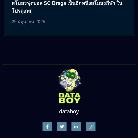
สโมสรฟุตบอล SC Braga เป็นอีกหนึ่งสโมสรกีฬา ใน
โปรตุเกส
29 มิถุนายน 2025
databoy