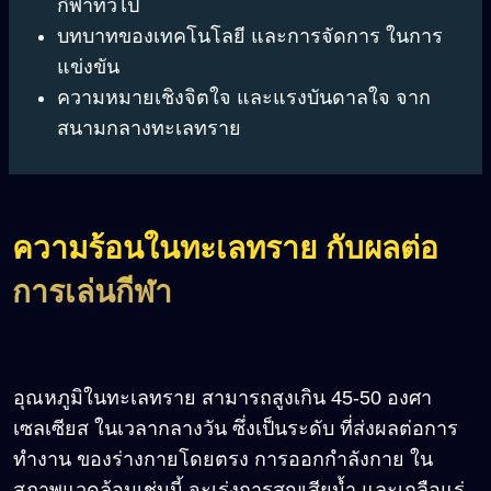
กีฬาทั่วไป
บทบาทของเทคโนโลยี และการจัดการ ในการ
แข่งขัน
ความหมายเชิงจิตใจ และแรงบันดาลใจ จาก
สนามกลางทะเลทราย
ความร้อนในทะเลทราย กับผลต่อ
การเล่นกีฬา
อุณหภูมิในทะเลทราย สามารถสูงเกิน 45-50 องศา
เซลเซียส ในเวลากลางวัน ซึ่งเป็นระดับ ที่ส่งผลต่อการ
ทำงาน ของร่างกายโดยตรง การออกกำลังกาย ใน
สภาพแวดล้อมเช่นนี้ จะเร่งการสูญเสียน้ำ และเกลือแร่