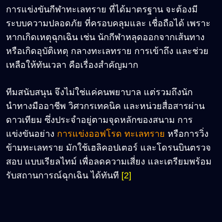
การแข่งขันกีฬาทะเลทราย ที่ได้มาตรฐาน จะต้องมี
ระบบความปลอดภัย ที่ครอบคลุมและ เชื่อถือได้ เพราะ
หากเกิดเหตุฉุกเฉิน เช่น นักกีฬาหลุดออกจากเส้นทาง
หรือเกิดอุบัติเหตุ กลางทะเลทราย การเข้าถึง และช่วย
เหลือให้ทันเวลา คือเรื่องสำคัญมาก
ทีมสนับสนุน จึงไม่ใช่แค่คนพยาบาล แต่รวมถึงนัก
นำทางมืออาชีพ วิศวกรเทคนิค และหน่วยสื่อสารผ่าน
ดาวเทียม ซึ่งประจำอยู่ตามจุดหลักของสนาม การ
แข่งขันอย่าง
การแข่งออฟโรด ทะเลทราย
หรือการวิ่ง
ข้ามทะเลทราย มักใช้เฮลิคอปเตอร์ และโดรนบินตรวจ
สอบ แบบเรียลไทม์ เพื่อลดความเสี่ยง และเตรียมพร้อม
รับสถานการณ์ฉุกเฉิน ได้ทันที
[2]