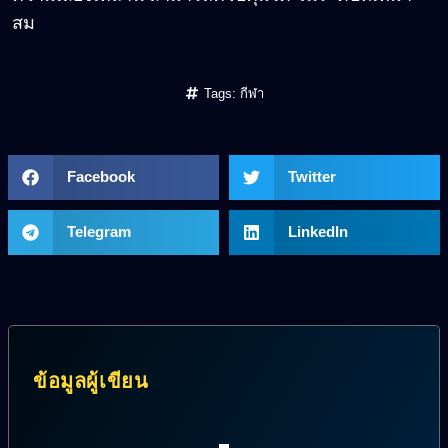
สม
Tags:
กีฬา
Facebook
Twitter
Telegram
LinkedIn
ข้อมูลผู้เขียน