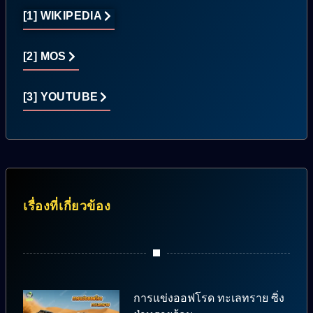
[1] WIKIPEDIA
[2] MOS
[3] YOUTUBE
เรื่องที่เกี่ยวข้อง
การแข่งออฟโรด ทะเลทราย ซิ่ง