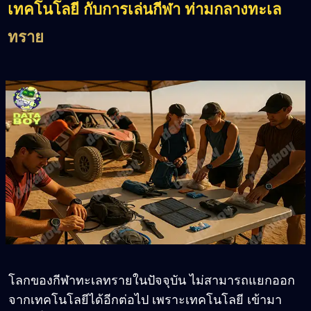
เทคโนโลยี กับการเล่นกีฬา ท่ามกลางทะเล
ทราย
โลกของกีฬาทะเลทรายในปัจจุบัน ไม่สามารถแยกออก
จากเทคโนโลยีได้อีกต่อไป เพราะเทคโนโลยี เข้ามา