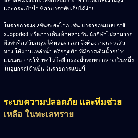
และกระเป๋าน้ำ ที่สามารถพับเก็บได้ง่าย
ในรายการแข่งขันระยะไกล เช่น มาราธอนแบบ self-
supported หรือการเดินเท้าหลายวัน นักกีฬาไม่สามารถ
พึ่งพาทีมสนับสนุน ได้ตลอดเวลา จึงต้องวางแผนเส้น
ทาง ให้ผ่านแหล่งน้ำ หรือจุดพัก ที่มีการเติมน้ำอย่าง
แน่นอน การใช้เทคโนโลยี กรองน้ำพกพา กลายเป็นหนึ่ง
ในอุปกรณ์จำเป็น ในรายการแบบนี้
ระบบความปลอดภัย และทีมช่วย
เหลือ ในทะเลทราย