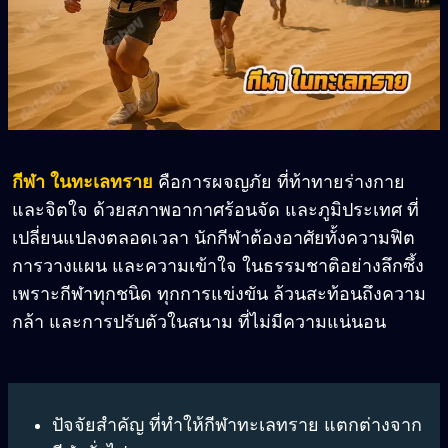
กีฬา ในทะเลทราย
คือการผจญภัย ที่ท้าทายร่างกาย
และจิตใจ ด้วยสภาพอากาศร้อนจัด และภูมิประเทศ ที่
เปลี่ยนแปลงตลอดเวลา นักกีฬาต้องอาศัยทั้งความฟิต
การวางแผน และความเข้าใจ ในธรรมชาติอย่างลึกซึ้ง
เพราะกีฬาทุกชนิด ทุกการแข่งขัน ล้วนสะท้อนถึงความ
กล้า และการปรับตัวในสนาม ที่ไม่มีความแน่นอน
ปัจจัยสำคัญ ที่ทำให้กีฬาทะเลทราย แตกต่างจาก