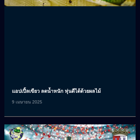
แอปเปิ้ลเขียว ลดน้ำหนัก หุ่นดีได้ด้วยผลไม้
9 เมษายน 2025