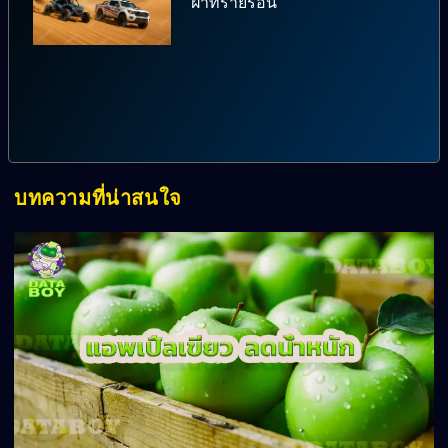
ฝ่าทรายร้อน
บทความที่น่าสนใจ