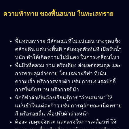
ความท้าทาย ของพื้นสนาม ในทะเลทราย
พื้นทะเลทราย มีลักษณะที่ไม่แน่นอน บางจุดแข็ง
คล้ายดิน แต่บางพื้นที่ กลับทรุดตัวทันที เมื่อรับน้ำ
หนัก ทำให้เกิดความไม่มั่นคง ในการเคลื่อนไหว
พื้นผิวที่หลวม ร่วน หรือเอียง ส่งผลต่อสมดุล และ
การควบคุมร่างกาย โดยเฉพาะกีฬา ที่เน้น
ความเร็ว หรือการทรงตัว เช่น การแข่งรถบักกี้
การปั่นจักรยาน หรือการขี่ม้า
นักกีฬาจำเป็นต้องเรียนรู้การ “อ่านสนาม” ให้
แม่นยำในแต่ละก้าว เช่น การดูลักษณะเม็ดทราย
สี หรือรอยลื่น เพื่อปรับตัวล่วงหน้า
ต้องควบคุมจังหวะ และแรงในการเคลื่อนที่ ให้