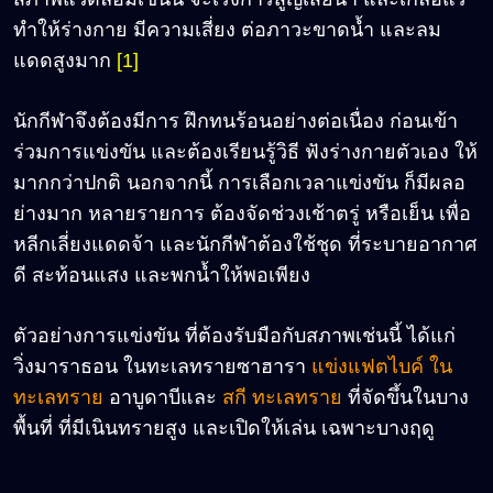
ทำให้ร่างกาย มีความเสี่ยง ต่อภาวะขาดน้ำ และลม
แดดสูงมาก
[1]
นักกีฬาจึงต้องมีการ ฝึกทนร้อนอย่างต่อเนื่อง ก่อนเข้า
ร่วมการแข่งขัน และต้องเรียนรู้วิธี ฟังร่างกายตัวเอง ให้
มากกว่าปกติ นอกจากนี้ การเลือกเวลาแข่งขัน ก็มีผลอ
ย่างมาก หลายรายการ ต้องจัดช่วงเช้าตรู่ หรือเย็น เพื่อ
หลีกเลี่ยงแดดจ้า และนักกีฬาต้องใช้ชุด ที่ระบายอากาศ
ดี สะท้อนแสง และพกน้ำให้พอเพียง
ตัวอย่างการแข่งขัน ที่ต้องรับมือกับสภาพเช่นนี้ ได้แก่
วิ่งมาราธอน ในทะเลทรายซาฮารา
แข่งแฟตไบค์ ใน
ทะเลทราย
อาบูดาบีและ
สกี ทะเลทราย
ที่จัดขึ้นในบาง
พื้นที่ ที่มีเนินทรายสูง และเปิดให้เล่น เฉพาะบางฤดู