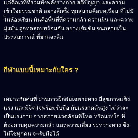
แต่คือเวทีที่รวมทั้งพลังร่างกาย สติปัญญา และความ
เข้าใจธรรมชาติ อย่างลึกซึ้ง ทุกสนามคือบทเรียน ที่ไม่มี
ในห้องเรียน มันคือพื้นที่ที่ความกลัว ความฝัน และความ
มุ่งมั่น ถูกทดสอบพร้อมกัน อย่างเข้มข้น จนกลายเป็น
ประสบการณ์ ที่ยากจะลืม
กีฬาแบบนี้เหมาะกับใคร ?
เหมาะกับคนที่ ผ่านการฝึกฝนเฉพาะทาง มีสุขภาพแข็ง
แรง และมีจิตใจพร้อมรับมือ กับแรงกดดันสูง ไม่ว่าจะ
เป็นแรงกาย จากสภาพแวดล้อมที่โหด หรือแรงใจ ที่
ต้องควบคุมความกลัว และความเสี่ยง ระหว่างทาง ซึ่ง
ไม่ใช่ทุกคน จะรับมือได้