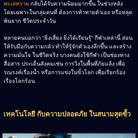
ทะเลทราย
กลับได้รับความนิยมมากขึ้น ในช่วงหลัง
โดยเฉพาะในกลุ่มคนที่ ต้องการท้าทายตัวเอง หรือหลุด
พ้นจาก ชีวิตประจำวัน
หลายคนบอกว่า “ยิ่งเสี่ยง ยิ่งได้เรียนรู้” กีฬาเหล่านี้ สอน
ให้รับมือกับความกลัว ทำให้รู้จักตัวเองลึกขึ้น และสร้าง
ความมั่นใจ ในชีวิตจริง บางคนยังใช้กีฬา เป็นช่องทาง
สื่อสาร ประเด็นสังคมเช่น การวิ่งในพื้นที่ภัยแล้ง เพื่อ
รณรงค์เรื่องน้ำ หรือการแข่งในขั้วโลก เพื่อเรียกร้อง
เรื่องโลกร้อน
เทคโนโลยี กับความปลอดภัย ในสนามสุดขั้ว