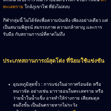
ทะเลทราย
ใกล้ภูเขาไฟ ที่ยังไม่สงบ
กีฬากลุ่มนี้ ไม่ได้จัดเพื่อความบันเทิง เพียงอย่างเดียว แต่
เป็นสนามพิสูจน์ สมรรถภาพ ความกล้าหาญ และการ
รับมือ กับสถานการณ์ที่คาดไม่ถึง
ประเภทสถานการณ์สุดโต่ง ที่นิยมใช้แข่งขัน
อุณหภูมิสุดขั้ว : การแข่งในอากาศร้อนจัด หรือ
หนาวจัด อย่างเช่น มาราธอนในทะเลทราย หรือ
ว่ายน้ำในน้ำแข็ง อาจทำให้ร่างกาย เสียสมดุล
จนถึงขั้น เป็นอันตรายหากไม่ระวัง