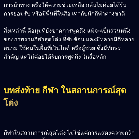
การนำทาง หรือให้ความช่วยเหลือ กลับไม่ค่อยได้รับ
การยอมรับ หรือมีพื้นที่ในสื่อ เท่ากับนักกีฬาต่างชาติ
สิ่งเหล่านี้ คือมุมที่ยังขาดการพูดถึง แม้จะเป็นส่วนหนึ่ง
ของภาพรวมกีฬาสุดโต่ง ที่ซับซ้อน และมีหลายมิติหลาย
สนาม ใช้คนในพื้นที่เป็นไกด์ หรือผู้ช่วย ซึ่งมีทักษะ
สำคัญ แต่ไม่ค่อยได้รับการพูดถึง ในสื่อหลัก
บทส่งท้าย กีฬา ในสถานการณ์สุด
โต่ง
กีฬาในสถานการณ์สุดโต่ง ไม่ใช่แค่การแสดงความกล้า