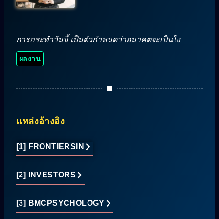
การกระทำวันนี้ เป็นตัวกำหนดว่าอนาคตจะเป็นไง
ผลงาน
แหล่งอ้างอิง
[1] FRONTIERSIN
[2] INVESTORS
[3] BMCPSYCHOLOGY