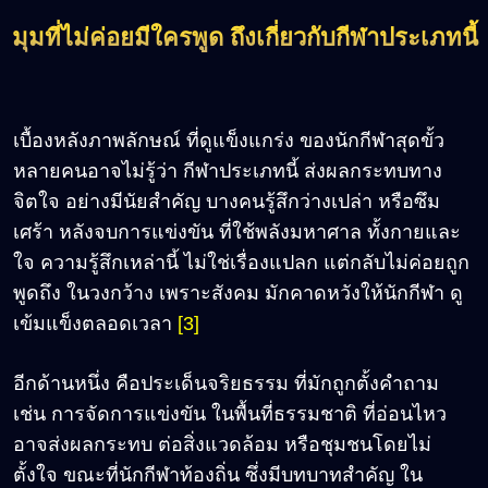
มุมที่ไม่ค่อยมีใครพูด ถึงเกี่ยวกับกีฬาประเภทนี้
เบื้องหลังภาพลักษณ์ ที่ดูแข็งแกร่ง ของนักกีฬาสุดขั้ว
หลายคนอาจไม่รู้ว่า กีฬาประเภทนี้ ส่งผลกระทบทาง
จิตใจ อย่างมีนัยสำคัญ บางคนรู้สึกว่างเปล่า หรือซึม
เศร้า หลังจบการแข่งขัน ที่ใช้พลังมหาศาล ทั้งกายและ
ใจ ความรู้สึกเหล่านี้ ไม่ใช่เรื่องแปลก แต่กลับไม่ค่อยถูก
พูดถึง ในวงกว้าง เพราะสังคม มักคาดหวังให้นักกีฬา ดู
เข้มแข็งตลอดเวลา
[3]
อีกด้านหนึ่ง คือประเด็นจริยธรรม ที่มักถูกตั้งคำถาม
เช่น การจัดการแข่งขัน ในพื้นที่ธรรมชาติ ที่อ่อนไหว
อาจส่งผลกระทบ ต่อสิ่งแวดล้อม หรือชุมชนโดยไม่
ตั้งใจ ขณะที่นักกีฬาท้องถิ่น ซึ่งมีบทบาทสำคัญ ใน