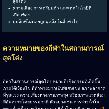
สุดโต่ง
ความเสี่ยง การเตรียมตัว และเทคโนโลยีที่
เกี่ยวข้อง
มุมลึกที่ไม่ค่อยถูกพูดถึง ในสื่อทั่วไป
ความหมายของกีฬาในสถานการณ์
สุดโต่ง
กีฬาในสถานการณ์สุดโต่ง หมายถึงกิจกรรมที่เกิดขึ้น
ภายใต้เงื่อนไข ที่ท้าทายมากเป็นพิเศษเช่น สภาพอากาศ
ที่รุนแรง ความเสี่ยงทางกายภาพสูง หรือสภาพแวดล้อม
ที่อันตรายโดยธรรมชาติ ตัวอย่างเช่น การว่ายน้ำใน
ทะเลน้ำแข็ง การวิ่งมาราธอนที่ขั้วโลก หรือการเล่น
สกี