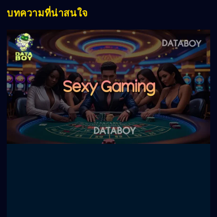
บทความที่น่าสนใจ