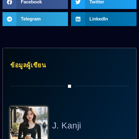
Facebook
Twitter
Telegram
LinkedIn
ข้อมูลผู้เขียน
J. Kanji