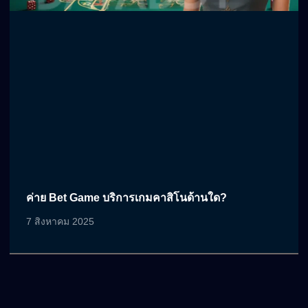
ค่าย Bet Game บริการเกมคาสิโนด้านใด?
7 สิงหาคม 2025