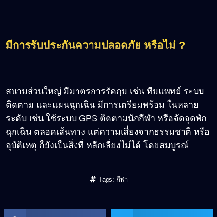
มีการรับประกันความปลอดภัย หรือไม่ ?
สนามส่วนใหญ่ มีมาตรการรัดกุม เช่น ทีมแพทย์ ระบบ
ติดตาม และแผนฉุกเฉิน มีการเตรียมพร้อม ในหลาย
ระดับ เช่น ใช้ระบบ GPS ติดตามนักกีฬา หรือจัดจุดพัก
ฉุกเฉิน ตลอดเส้นทาง แต่ความเสี่ยงจากธรรมชาติ หรือ
อุบัติเหตุ ก็ยังเป็นสิ่งที่ หลีกเลี่ยงไม่ได้ โดยสมบูรณ์
Tags:
กีฬา