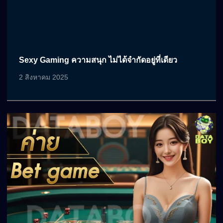
Sexy Gaming ความสนุก ไม่ได้จำกัดอยู่ที่เดียว
2 สิงหาคม 2025