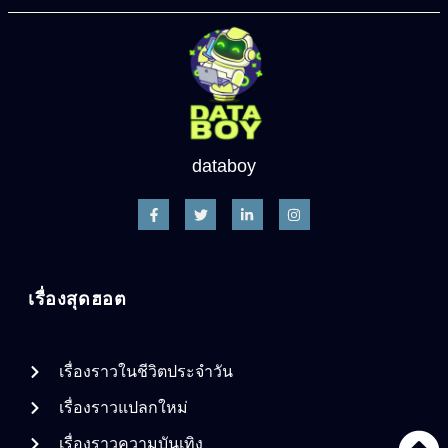
databoy
เรื่องสุดฮอต
เรื่องราวในชีวิตประจำวัน
เรื่องราวแปลกใหม่
เรื่องราวความบันเทิง