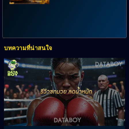
บทความที่น่าสนใจ