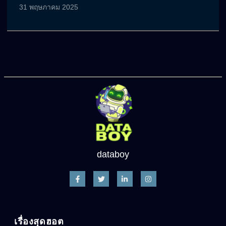
31 พฤษภาคม 2025
databoy
เรื่องสุดฮอต