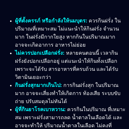
ผู้ที่ตั้งครรภ์ หรือกำลังให้นมบุตร:
ควรกินฝรั่ง ใน
ปริมาณที่เหมาะสม ไม่แนะนำให้กินฝรั่ง จำนวน
มาก ในฝรั่งมีกากใยสูง หากกินในปริมาณมาก
อาจจะเกิดอาการ อาหารไม่ย่อย
ไม่ควรปอกเปลือกฝรั่ง:
หลายคนตอนนี้ เวลากิน
ฝรั่งยังปอกเปลือกอยู่ แต่แนะนำให้กินทั้งเปลือก
เพราะจะได้รับ สารอาหารที่ครบถ้วน และได้รับ
วิตามินเยอะกว่า
กินฝรั่งสุกมากเกินไป:
การกินฝรั่งสุก ในปริมาณ
มาก อาจจะเสี่ยงทำให้เกิดการ ท้องเสีย ระบบขับ
ถ่าย ปรับสมดุลไม่ทันได้
ผู้ที่กินยาโรคเบาหวาน:
ควรกินในปริมาณ ที่เหมาะ
สม เพราะฝรั่งสามารถลด น้ำตาลในเลือดได้ และ
อาจจะทำให้ ปริมาณน้ำตาลในเลือด ไม่คงที่