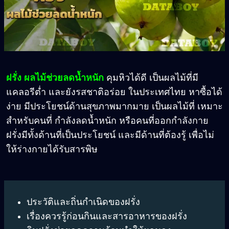
ฝรั่ง ผลไม้ช่วยลดน้ำหนัก
คุมหิวได้ดี เป็นผลไม้ที่มี
แคลอรีต่ำ และยังรสชาติอร่อย ในประเทศไทย หาซื้อได้
ง่าย มีประโยชน์ด้านสุขภาพมากมาย เป็นผลไม้ที่ เหมาะ
สำหรับคนที่ กำลังลดน้ำหนัก หรือคนที่ออกกำลังกาย
ฝรั่งมีทั้งด้านที่เป็นประโยชน์ และมีด้านที่ต้องรู้ เพื่อไม่
ให้ร่างกายได้รับสารพิษ
ประวัติและถิ่นกำเนิดของฝรั่ง
เรื่องควรรู้ก่อนกินและสารอาหารของฝรั่ง