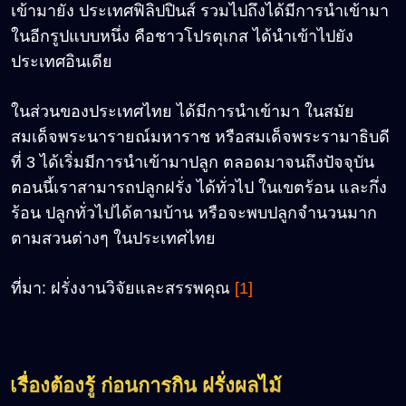
เข้ามายัง ประเทศฟิลิปปินส์ รวมไปถึงได้มีการนำเข้ามา
ในอีกรูปแบบหนึ่ง คือชาวโปรตุเกส ได้นำเข้าไปยัง
ประเทศอินเดีย
ในส่วนของประเทศไทย ได้มีการนำเข้ามา ในสมัย
สมเด็จพระนารายณ์มหาราช หรือสมเด็จพระรามาธิบดี
ที่ 3 ได้เริ่มมีการนำเข้ามาปลูก ตลอดมาจนถึงปัจจุบัน
ตอนนี้เราสามารถปลูกฝรั่ง ได้ทั่วไป ในเขตร้อน และกึ่ง
ร้อน ปลูกทั่วไปได้ตามบ้าน หรือจะพบปลูกจำนวนมาก
ตามสวนต่างๆ ในประเทศไทย
ที่มา: ฝรั่งงานวิจัยและสรรพคุณ
[1]
เรื่องต้องรู้ ก่อนการกิน ฝรั่งผลไม้