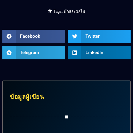
Tags:
ผักและผลไม้
Facebook
Twitter
Telegram
LinkedIn
ข้อมูลผู้เขียน