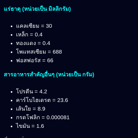
แร่ธาตุ (หน่วยเป็น มิลลิกรัม)
แคลเซียม = 30
เหล็ก = 0.4
ทองแดง = 0.4
โพแทสเซียม = 688
ฟอสฟอรัส = 66
สารอาหารสำคัญอื่นๆ (หน่วยเป็น กรัม)
โปรตีน = 4.2
คาร์โบไฮเดรต = 23.6
เส้นใย = 8.9
กรดโฟลิก = 0.000081
ไขมัน = 1.6