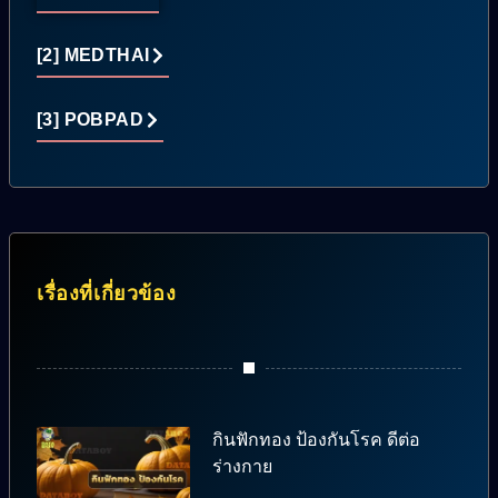
[2] MEDTHAI
[3] POBPAD
เรื่องที่เกี่ยวข้อง
กินฟักทอง ป้องกันโรค ดีต่อ
ร่างกาย