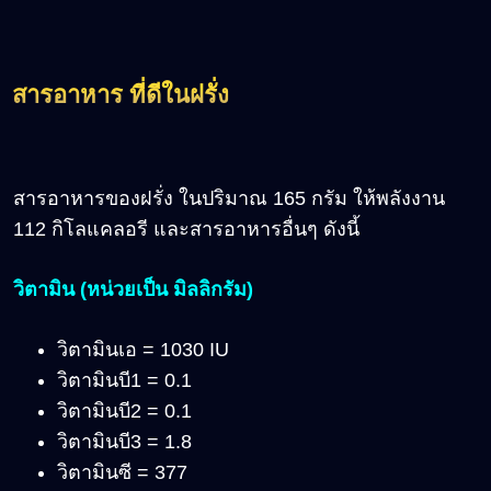
สารอาหาร ที่ดีในฝรั่ง
สารอาหารของฝรั่ง ในปริมาณ 165 กรัม ให้พลังงาน
112 กิโลแคลอรี และสารอาหารอื่นๆ ดังนี้
วิตามิน (หน่วยเป็น มิลลิกรัม)
วิตามินเอ = 1030 IU
วิตามินบี1 = 0.1
วิตามินบี2 = 0.1
วิตามินบี3 = 1.8
วิตามินซี = 377