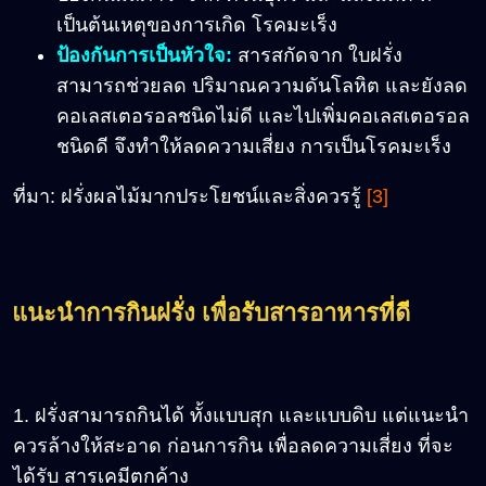
เป็นต้นเหตุของการเกิด โรคมะเร็ง
ป้องกันการเป็นหัวใจ:
สารสกัดจาก ใบฝรั่ง
สามารถช่วยลด ปริมาณความดันโลหิต และยังลด
คอเลสเตอรอลชนิดไม่ดี และไปเพิ่มคอเลสเตอรอล
ชนิดดี จึงทำให้ลดความเสี่ยง การเป็นโรคมะเร็ง
ที่มา: ฝรั่งผลไม้มากประโยชน์และสิ่งควรรู้
[3]
แนะนำการกินฝรั่ง เพื่อรับสารอาหารที่ดี
1. ฝรั่งสามารถกินได้ ทั้งแบบสุก และแบบดิบ แต่แนะนำ
ควรล้างให้สะอาด ก่อนการกิน เพื่อลดความเสี่ยง ที่จะ
ได้รับ สารเคมีตกค้าง