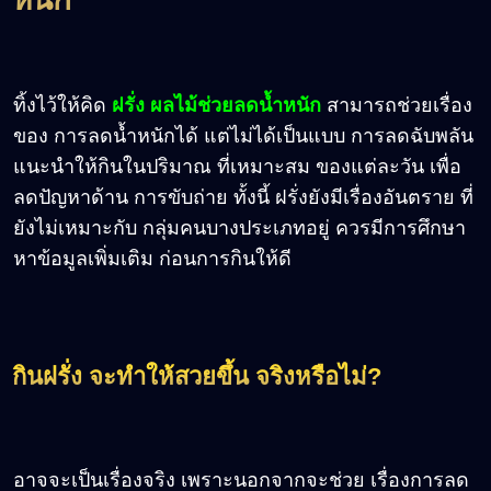
ทิ้งไว้ให้คิด
ฝรั่ง ผลไม้ช่วยลดน้ำหนัก
สามารถช่วยเรื่อง
ของ การลดน้ำหนักได้ แต่ไม่ได้เป็นแบบ การลดฉับพลัน
แนะนำให้กินในปริมาณ ที่เหมาะสม ของแต่ละวัน เพื่อ
ลดปัญหาด้าน การขับถ่าย ทั้งนี้ ฝรั่งยังมีเรื่องอันตราย ที่
ยังไม่เหมาะกับ กลุ่มคนบางประเภทอยู่ ควรมีการศึกษา
หาข้อมูลเพิ่มเติม ก่อนการกินให้ดี
กินฝรั่ง จะทำให้สวยขึ้น จริงหรือไม่?
อาจจะเป็นเรื่องจริง เพราะนอกจากจะช่วย เรื่องการลด