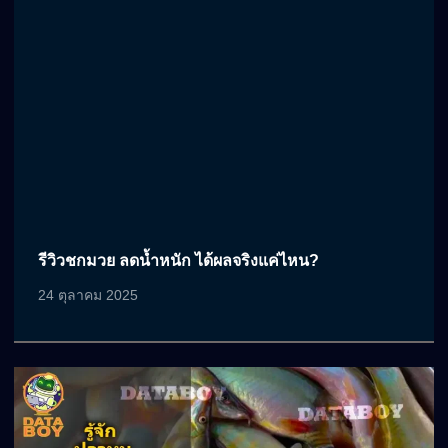
รีวิวชกมวย ลดน้ำหนัก ได้ผลจริงแค่ไหน?
24 ตุลาคม 2025