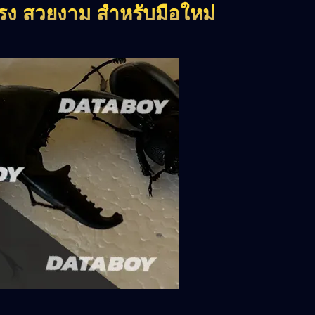
งแรง สวยงาม สำหรับมือใหม่