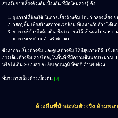
สำหรับการเลี้ยงด้วงคีมเบื้องต้น ที่มือใหม่ควรรู้ คือ
อุปกรณ์ที่ต้องใช้ ในการเลี้ยงด้วงคีม ได้แก่ กล่องเล
วัสดุปูพื้น เพื่อสร้างสภาพแวดล้อม ที่เหมาะกับด้วง ได้แก
อาหารที่ด้วงคีมต้องกิน ซึ่งสามารถให้ เป็นผลไม้รสหวาน
อาหารครบถ้วน สำหรับด้วงคีม
ซึ่งหากจะเลี้ยงด้วงคีม และดูแลด้วงคีม ให้มีสุขภาพที่ดี แข็งแรง 
การเลี้ยงด้วงคีม ควรให้อยู่ในพื้นที่ ที่มีความชื้นพอประมาณ
หรือไม่เกิน 30 องศา จะเป็นอุณหภูมิ ที่พอดี สำหรับด้วง
ที่มา: การเลี้ยงด้วงเบื้องต้น
[3]
ด้วงคีมที่นักสะสมตัวจริง ห้ามพล