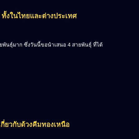
ยม ทั้งในไทยและต่างประเทศ
ันธุ์มาก ซึ่งวันนี้ขอนำเสนอ 4 สายพันธุ์ ที่ได้
้ เกี่ยวกับด้วงคีมทองเหนือ