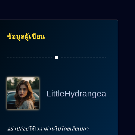
ข้อมูลผู้เขียน
LittleHydrangea
อย่าปล่อยให้เวลาผ่านไปโดยเสียเปล่า