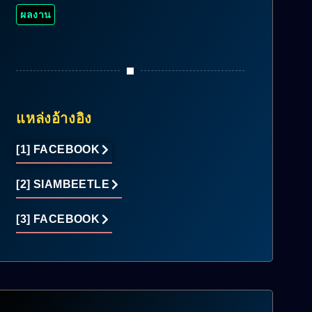
ผลงาน
แหล่งอ้างอิง
[1] FACEBOOK
[2] SIAMBEETLE
[3] FACEBOOK