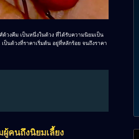
์ด้วงคีม เป็นหนึ่งในด้วง ที่ได้รับความนิยมเป็น
นด้วงที่ราคาเริ่มต้น อยู่ที่หลักร้อย จนถึงราคา
มผู้คนถึงนิยมเลี้ยง