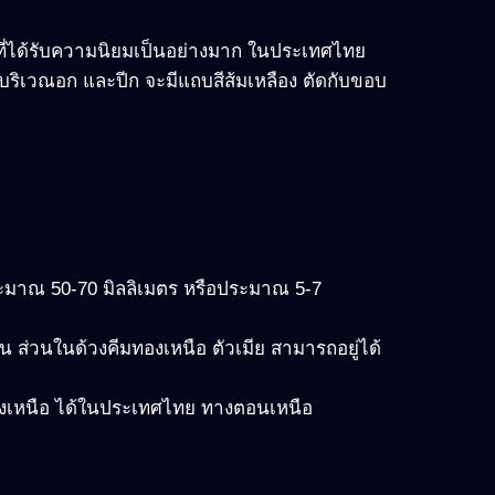
ม ที่ได้รับความนิยมเป็นอย่างมาก ในประเทศไทย
ย บริเวณอก และปีก จะมีแถบสีส้มเหลือง ตัดกับขอบ
มาณ 50-70 มิลลิเมตร หรือประมาณ 5-7
ือน ส่วนในด้วงคีมทองเหนือ ตัวเมีย สามารถอยู่ได้
องเหนือ ได้ในประเทศไทย ทางตอนเหนือ