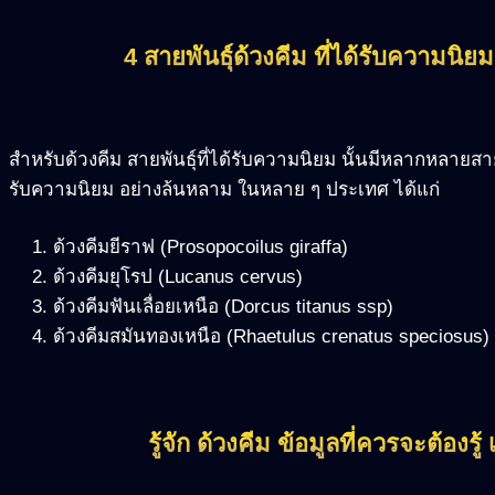
4 สายพันธุ์ด้วงคีม ที่ได้รับความนิ
สำหรับด้วงคีม สายพันธุ์ที่ได้รับความนิยม นั้นมีหลากหลายสายพ
รับความนิยม อย่างล้นหลาม ในหลาย ๆ ประเทศ ได้แก่
ด้วงคีมยีราฟ (Prosopocoilus giraffa)
ด้วงคีมยุโรป (Lucanus cervus)
ด้วงคีมฟันเลื่อยเหนือ (Dorcus titanus ssp)
ด้วงคีมสมันทองเหนือ (Rhaetulus crenatus speciosus)
รู้จัก ด้วงคีม ข้อมูลที่ควรจะต้องรู