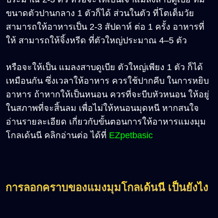
ขนาดตัวปานกลาง 1 ตัวก็ได้ ส่วนในตัว ที่โตเต็มวัย
สามารถให้อาหารเป็น 2-3 สัปดาห์ ต่อ 1 ครั้ง อาหารที่
ให้ สามารถให้จิ้งหรีด ที่ตัวใหญ่ประมาณ 4–5 ตัว
หรือจะให้เป็น แมลงสาบดูเบีย ตัวใหญ่เพียง 1 ตัว ก็ได้
เหมือนกัน ซึ่งเวลาให้อาหาร ควรใช้ปากคีบ ในการหยิบ
อาหาร ถ้าหากให้เป็นหนอน ควรที่จะบีบหัวหนอน ให้อยู่
ในสภาพที่จะสิ้นลม เพื่อไม่ให้หนอนมุดหนี หากสนใจ
อ่านรายละเอียด เกี่ยวกับขั้นตอนการให้อาหารแมงมุม
โกลเด้นนี คลิกอ่านต่อ ได้ที่
EZpetbasic
การลอกคราบของแมงมุมโกลเด้นนี เป็นยังไง