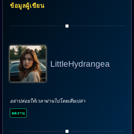
ข้อมูลผู้เขียน
LittleHydrangea
อย่าปล่อยให้เวลาผ่านไปโดยเสียเปล่า
ผลงาน