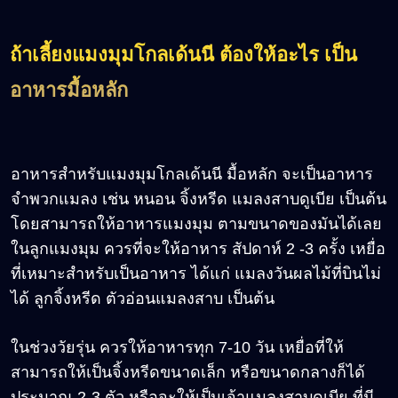
ถ้าเลี้ยงแมงมุมโกลเด้นนี ต้องให้อะไร เป็น
อาหารมื้อหลัก
อาหารสำหรับแมงมุมโกลเด้นนี มื้อหลัก จะเป็นอาหาร
จำพวกแมลง เช่น หนอน จิ้งหรีด แมลงสาบดูเบีย เป็นต้น
โดยสามารถให้อาหารแมงมุม ตามขนาดของมันได้เลย
ในลูกแมงมุม ควรที่จะให้อาหาร สัปดาห์ 2 -3 ครั้ง เหยื่อ
ที่เหมาะสำหรับเป็นอาหาร ได้แก่ แมลงวันผลไม้ที่บินไม่
ได้ ลูกจิ้งหรีด ตัวอ่อนแมลงสาบ เป็นต้น
ในช่วงวัยรุ่น ควรให้อาหารทุก 7-10 วัน เหยื่อที่ให้
สามารถให้เป็นจิ้งหรีดขนาดเล็ก หรือขนาดกลางก็ได้
ประมาณ 2-3 ตัว หรือจะให้เป็นเจ้าแมลงสาบดูเบีย ที่มี