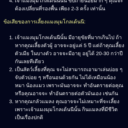
เจ้าแมงมุมโกลเด้นนีนั้น ขับถ่ายน้อยมาก ๆ คุณจะ
ต้องเปลี่ยนที่รองพื้น เพียง 2-3 ครั้ง เท่านั้น
ข้อเสียของการเลี้ยงแมงมุมโกลเด้นนี:
เจ้าแมงมุมโกลเด้นนีนั้น มีอายุขัยที่มากเกินไป ถ้า
หากคุณเลี้ยงตัวผู้ อาจจะอยู่แค่ 5 ปี แต่ถ้าคุณเลี้ยง
ตัวเมีย ในบางตัว อาจจะมีอายุ อยู่ได้ 20-30 กว่าปี
กันเลยทีเดียว
เป็นสัตว์เลี้ยงที่คุณ จะไม่สามารถเอามาเล่นบ่อย ๆ
จับตัวบ่อย ๆ หรือนอนด้วยกัน ไม่ได้เหมือนน้อง
หมา น้องแมว เพราะมันอาจจะ ทำอันตรายต่อคุณ
หรือคุณอาจจะ ทำอันตรายต่อตัวมันเอง เช่นกัน
หากคุณกลัวแมลง คุณอาจจะไม่เหมาะที่จะเลี้ยง
เพราะเจ้าแมงมุมโกลเด้นนีนั้น กินแมลงที่มีชีวิต
เป็นเรื่องปกติ