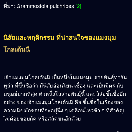
ที่มา: Grammostola pulchripes
[2]
นิสัยและพฤติกรรม ที่น่าสนใจของแมงมุม
โกลเด้นนี
เจ้าแมงมุมโกลเด้นนี เป็นหนึ่งในแมงมุม สายพันธุ์ทารัน
ทูล่า ที่ขึ้นชื่อว่า มีนิสัยอ่อนโยน เชื่อง และเป็นมิตร กับ
มนุษย์มากที่สุด ตัวหนึ่งในสายพันธุ์นี้ และนิสัยขึ้นชื่ออีก
อย่าง ของเจ้าแมงมุมโกลเด้นนี คือ ขึ้นชื่อในเรื่องของ
ความนิ่ง มักชอบที่จะอยู่นิ่ง ๆ เคลื่อนไหวช้า ๆ ที่สำคัญ
ไม่ค่อยชอบกัด หรือสลัดขนอีกด้วย