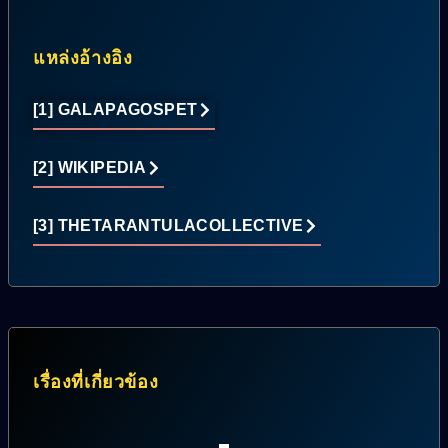
แหล่งอ้างอิง
[1] GALAPAGOSPET
[2] WIKIPEDIA
[3] THETARANTULACOLLECTIVE
เรื่องที่เกี่ยวข้อง