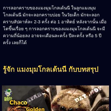
การลอกคราบของแมงมุมโกลเด้นนี ในลูกแมงมุม
โกลเด้นนี มักจะลอกคราบบ่อย ในวัยเด็ก มักจะลอก
คราบสัปดาห์ละ 2-3 ครั้ง ต่อ 1 อาทิตย์ หลังจากนั้น เมื่อ
โตขึ้นเรื่อย ๆ การลอกคราบของแมงมุมโกลเด้นนี จะมี
ความถี่น้อยลง อาจจะเดือนละครั้ง ปีละครั้ง หรือ 5 ปี
ครั้ง เลยก็ได้
รู้จัก แมงมุมโกลเด้นนี กับบทสรุป