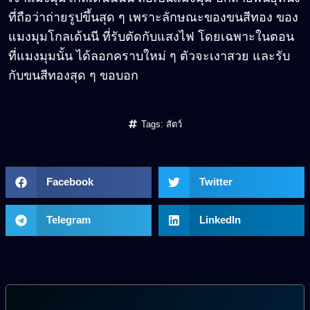
ที่ถือว่าถ่ายรูปขึ้นสุด ๆ เพราะลักษณะของขนสีทอง ของ
แมงมุมโกลเด้นนี ที่รับตัดกับแสงไฟ โดยเฉพาะในตอน
ที่แมงมุมนั้น ได้ลอกคราบใหม่ ๆ ตัวจะเงาสวย และรับ
กับขนสีทองสุด ๆ ขอบอก
Tags:
สัตว์
Facebook
Twitter
Telegram
LinkedIn