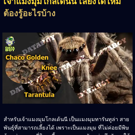
เจ้าแมงมุมโกลเด้นนี เลี้ยงได้ไหม
ต้องรู้อะไรบ้าง
สำหรับเจ้าแมงมุมโกลเด้นนี เป็นแมงมุมทารันทูล่า สาย
พันธุ์ที่สามารถเลี้ยงได้ เพราะเป็นแมงมุม ที่ไม่ค่อยมีพิษ