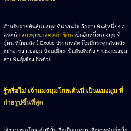
สำหรับสายพันธุ์แมงมุม ที่น่าสนใจ อีกสายพันธุ์หนึ่ง ขอ
แนะนำ
แมงมุมขาแดงเม็กซิกัน
เป็นอีกหนึ่งแมงมุม ที่
ผู้คน ที่นิยมสัตว์ Exotic ประเภทสัตว์ไม่มีกระดูกสันหลัง
อย่างเช่น แมงมุม นิยมเลี้ยง เป็นอันดับต้น ๆ ของแมงมุม
สายพันธุ์เชื่อง อีกด้วย
รู้หรือไม่ เจ้าแมงมุมโกลเด้นนี เป็นแมงมุม ที่
ถ่ายรูปขึ้นที่สุด
เจ้าแมงมุมโกลเด้นนีนั้น ถือเป็นแมงมุม อีกสายพันธุ์หนึ่ง