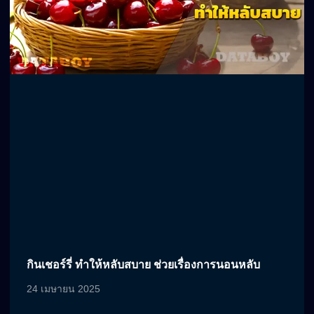
กินเชอร์รี่ ทำให้หลับสบาย ช่วยเรื่องการนอนหลับ
24 เมษายน 2025