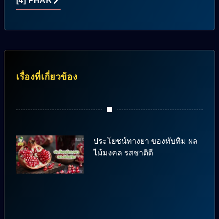
[4] PHAR
เรื่องที่เกี่ยวข้อง
ประโยชน์ทางยา ของทับทิม ผล
ไม้มงคล รสชาติดี