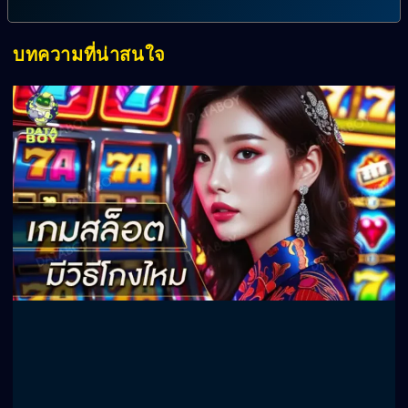
บทความที่น่าสนใจ