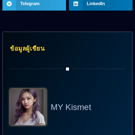
Telegram
LinkedIn
ข้อมูลผู้เขียน
MY Kismet