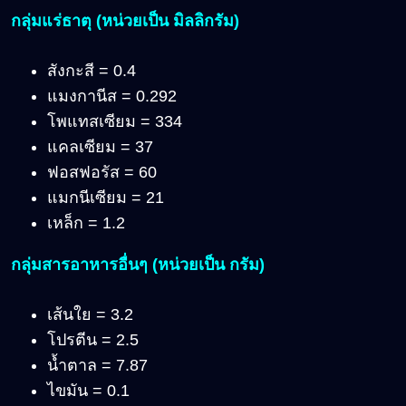
กลุ่มแร่ธาตุ (หน่วยเป็น มิลลิกรัม)
สังกะสี = 0.4
แมงกานีส = 0.292
โพแทสเซียม = 334
แคลเซียม = 37
ฟอสฟอรัส = 60
แมกนีเซียม = 21
เหล็ก = 1.2
กลุ่มสารอาหารอื่นๆ (หน่วยเป็น กรัม)
เส้นใย = 3.2
โปรตีน = 2.5
น้ำตาล = 7.87
ไขมัน = 0.1