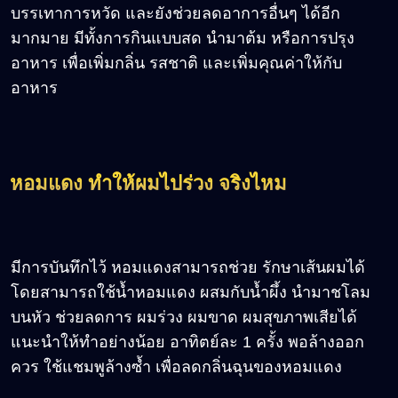
บรรเทาการหวัด และยังช่วยลดอาการอื่นๆ ได้อีก
มากมาย มีทั้งการกินแบบสด นำมาต้ม หรือการปรุง
อาหาร เพื่อเพิ่มกลิ่น รสชาติ และเพิ่มคุณค่าให้กับ
อาหาร
หอมแดง ทำให้ผมไปร่วง จริงไหม
มีการบันทึกไว้ หอมแดงสามารถช่วย รักษาเส้นผมได้
โดยสามารถใช้น้ำหอมแดง ผสมกับน้ำผึ้ง นำมาชโลม
บนหัว ช่วยลดการ ผมร่วง ผมขาด ผมสุขภาพเสียได้
แนะนำให้ทำอย่างน้อย อาทิตย์ละ 1 ครั้ง พอล้างออก
ควร ใช้แชมพูล้างซ้ำ เพื่อลดกลิ่นฉุนของหอมแดง