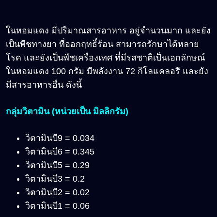
ในหอมแดง มีปริมาณสารอาหาร อยู่จำนวนมาก และยัง
เป็นพืชทางยา ที่ออกฤทธิ์ร้อน สามารถรักษาได้หลาย
โรค และยังเป็นพืชเครื่องเทศ ที่มีรสชาติเป็นเอกลักษณ์
ในหอมแดง 100 กรัม มีพลังงาน 72 กิโลแคลอรี และยัง
มีสารอาหารอื่น ดังนี้
กลุ่มวิตามิน (หน่วยเป็น มิลลิกรัม)
วิตามินบี9 = 0.034
วิตามินบี6 = 0.345
วิตามินบี5 = 0.29
วิตามินบี3 = 0.2
วิตามินบี2 = 0.02
วิตามินบี1 = 0.06