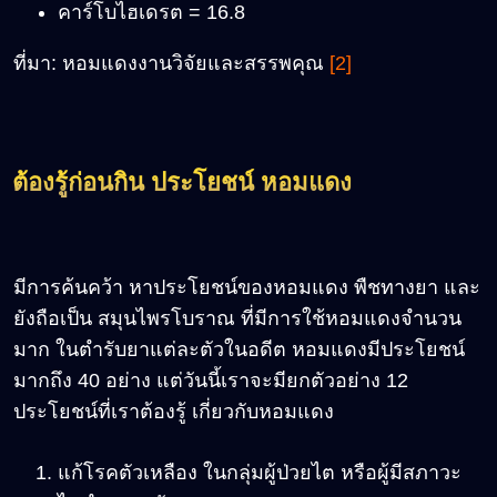
คาร์โบไฮเดรต = 16.8
ที่มา: หอมแดงงานวิจัยและสรรพคุณ
[2]
ต้องรู้ก่อนกิน ประโยชน์ หอมแดง
มีการค้นคว้า หาประโยชน์ของหอมแดง พืชทางยา และ
ยังถือเป็น สมุนไพรโบราณ ที่มีการใช้หอมแดงจำนวน
มาก ในตำรับยาแต่ละตัวในอดีต หอมแดงมีประโยชน์
มากถึง 40 อย่าง แต่วันนี้เราจะมียกตัวอย่าง 12
ประโยชน์ที่เราต้องรู้ เกี่ยวกับหอมแดง
แก้โรคตัวเหลือง ในกลุ่มผู้ป่วยไต หรือผู้มีสภาวะ