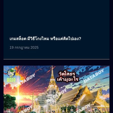
เกมสล็อต มีวิธีโกงไหม หรือแค่คิดไปเอง?
19 กรกฎาคม 2025