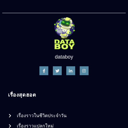
databoy
เรื่องสุดฮอต
เรื่องราวในชีวิตประจำวัน
เรื่องราวแปลกใหม่