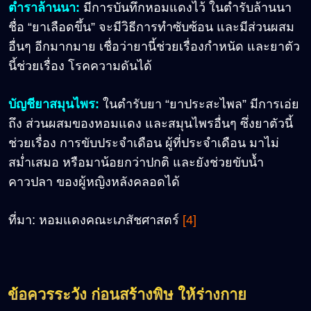
ตำราล้านนา:
มีการบันทึกหอมแดงไว้ ในตำรับล้านนา
ชื่อ “ยาเลือดขึ้น” จะมีวิธีการทำซับซ้อน และมีส่วนผสม
อื่นๆ อีกมากมาย เชื่อว่ายานี้ช่วยเรื่องกำหนัด และยาตัว
นี้ช่วยเรื่อง โรคความดันได้
บัญชียาสมุนไพร:
ในตำรับยา “ยาประสะไพล” มีการเอ่ย
ถึง ส่วนผสมของหอมแดง และสมุนไพรอื่นๆ ซึ่งยาตัวนี้
ช่วยเรื่อง การขับประจำเดือน ผู้ที่ประจำเดือน มาไม่
สม่ำเสมอ หรือมาน้อยกว่าปกติ และยังช่วยขับน้ำ
คาวปลา ของผู้หญิงหลังคลอดได้
ที่มา: หอมแดงคณะเภสัชศาสตร์
[4]
ข้อควรระวัง ก่อนสร้างพิษ ให้ร่างกาย