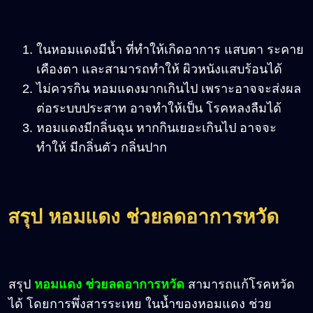
ในหอมแดงมีน้ำ ที่ทำให้เกิดอาการ แสบตา ระคาย
เคืองตา และสามารถทำให้ ผิวหนังแสบร้อนได้
ไม่ควรกิน หอมแดงมากเกินไป เพราะอาจจะส่งผล
ต่อระบบประสาท อาจทำให้เป็น โรคหลงลืมได้
หอมแดงมีกลิ่นฉุน หากกินเยอะเกินไป อาจจะ
ทำให้ มีกลิ่นตัว กลิ่นปาก
สรุป หอมแดง ช่วยลดอาการหวัด
สรุป
หอมแดง ช่วยลดอาการหวัด
สามารถแก้โรคหวัด
ได้ โดยการพึ่งสารระเหย ในน้ำของหอมแดง ช่วย