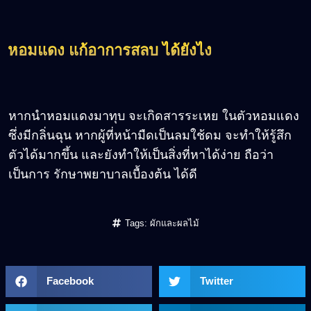
หอมแดง แก้อาการสลบ ได้ยังไง
หากนำหอมแดงมาทุบ จะเกิดสารระเหย ในตัวหอมแดง
ซึ่งมีกลิ่นฉุน หากผู้ที่หน้ามืดเป็นลมใช้ดม จะทำให้รู้สึก
ตัวได้มากขึ้น และยังทำให้เป็นสิ่งที่หาได้ง่าย ถือว่า
เป็นการ รักษาพยาบาลเบื้องต้น ได้ดี
Tags:
ผักและผลไม้
Facebook
Twitter