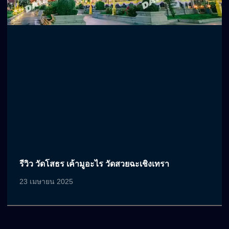
รีวิว วัดโสธร เค้ามูอะไร วัดสวยฉะเชิงเทรา
23 เมษายน 2025