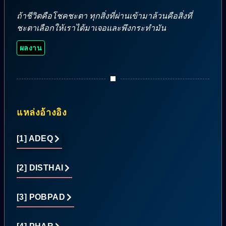
ถ้าชีวิตคือโชคชะตา ทุกสิ่งที่ผ่านเข้ามาล้วนคือสิ่งที่
ชะตาเลือกให้เราได้มาเจอและพึงกระทำมัน
ผลงาน
แหล่งอ้างอิง
[1] ADEQ
[2] DISTHAI
[3] POBPAD