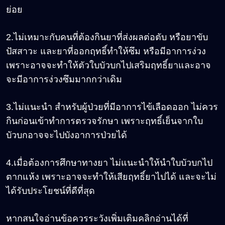
ย่อย
2.ไม่เหมาะกับคนที่ต้องกินยาที่ส่งผลต่อตับ หรือยาขับ
ปัสสาวะ และยาที่ออกฤทธิ์ทำให้ซึม หรือมีอาการง่วง
เพราะอาจจะทำให้ตัวใบบัวบกไปเสริมฤทธิ์ยาและอาจ
จะมีอาการง่วงซึมมากกว่าเดิม
3.ไม่แนะนำ สำหรับผู้ป่วยที่มีอาการไข้เลือดออก ไม่ควร
กินก่อนเข้าทำการตรวจรักษา เพราะฤทธิ์เย็นจากใบ
บัวบกอาจจะไปบังอาการป่วยได้
4.เมื่อต้องการศึกษาทางยา ไม่แนะนำให้นำใบบัวบกไป
ตากแห้ง เพราะอาจจะทำให้เสียฤทธิ์ยาไปได้ และจะไม่
ได้รับประโยชน์ที่ดีที่สุด
หากสนใจอ่านข้อควรระวังเพิ่มเติมคลิกอ่านได้ที่