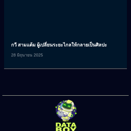
กวี สามแต้ม ผู้เปลี่ยนระยะไกลให้กลายเป็นศิลปะ
28 มิถุนายน 2025