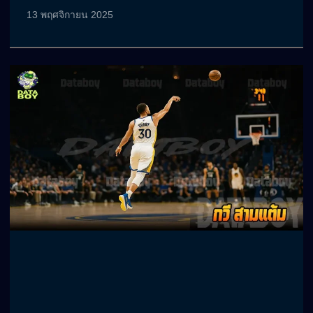
13 พฤศจิกายน 2025