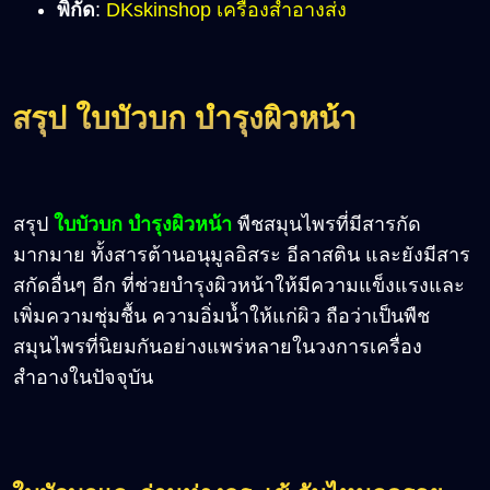
พิกัด
:
DKskinshop เครื่องสำอางส่ง
สรุป
ใบบัวบก บำรุงผิวหน้า
สรุป
ใบบัวบก บำรุงผิวหน้า
พืชสมุนไพรที่มีสารกัด
มากมาย ทั้งสารต้านอนุมูลอิสระ อีลาสติน และยังมีสาร
สกัดอื่นๆ อีก ที่ช่วยบำรุงผิวหน้าให้มีความแข็งแรงและ
เพิ่มความชุ่มชื้น ความอิ่มน้ำให้แก่ผิว ถือว่าเป็นพืช
สมุนไพรที่นิยมกันอย่างแพร่หลายในวงการเครื่อง
สำอางในปัจจุบัน