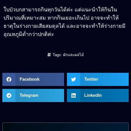
ใบบัวบกสามารถกินทุกวันได้ค่ะ แต่แนะนำให้กินใน
ปริมาณที่เหมาะสม หากกินเยอะเกินไป อาจจะทำให้
ธาตุในร่างกายเสียสมดุลได้ และอาจจะทำให้ร่างกายมี
อุณหภูมิต่ำกว่าปกติค่ะ
Tags:
ผักและผลไม้
Facebook
Twitter
Telegram
LinkedIn