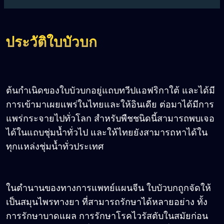
ประวัติใบบัวบก
ต้นกำเนิดของใบบัวบกอยู่แถบทวีปแอฟริกาใต้ และได้มี
การเข้ามาเผยแพร่ในไทยและให้อินเดีย ต่อมาได้มีการ
แพร่กระจายไปทั่วโลก สำหรับพืชชนิดนี้สามารถพบเจอ
ได้ในแถบชุ่มน้ำทั่วไป และให้ไทยยังสามารถหาได้ใน
ทุกแหล่งชุ่มน้ำทั่วประเทศ
ในตำนานของทางการแพทย์แผนจีน ใบบัวบกถูกจัดให้
เป็นสมุนไพรทางยา ที่สามารถรักษาได้หลายอย่าง ทั้ง
การรักษาบาดแผล การรักษาโรคไวรัสตับในสมัยก่อน