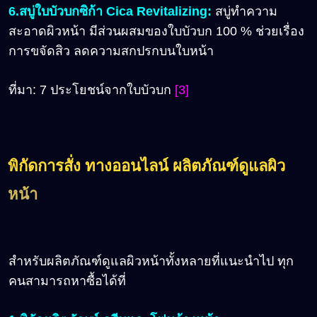
6.สบู่ใบบัวบกซิก้า Cica Revitalizing:
สบู่ทำความ
สะอาดผิวหน้า มีส่วนผสมของใบบัวบก 100 % ช่วยเรื่อง
การขจัดสิว ลดความสกปรกบนใบหน้า
ที่มา:
7 ประโยชน์จากใบบัวบก
[3]
พิกัดการสั่ง ทางออนไลน์
ผลิตภัณฑ์ดูแลผิว
หน้า
สำหรับผลิตภัณฑ์ดูแลผิวหน้าทั้งหลายที่แนะนำไป ทุก
คนสามารถหาซื้อได้ที่