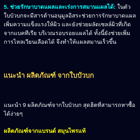
5. ช่วยรักษาบาดแผลและเร่งการสมานแผลได้:
ในตัว
ใบบัวบกจะมีสารต้านอนุมูลอิสระช่วยการรักษาบาดแผล
เพิ่มความแข็งแรงให้ผิว และยังช่วยผลัดเซลล์ผิวที่เกิด
จากแบคทีเรีย บริเวณรอบรอยแผลได้ ทั้งนี้ยังช่วยเพิ่ม
การไหลเวียนเลือดได้ จึงทำให้แผลสมานเร็วขึ้น
แนะนำ ผลิตภัณฑ์ จากใบบัวบก
แนะนำ 9 ผลิตภัณฑ์จากใบบัวบก สุดฮิตที่สามารถหาซื้อ
ได้ง่ายๆ
ผลิตภัณฑ์จากแบรนด์ สมุนไพรแท้