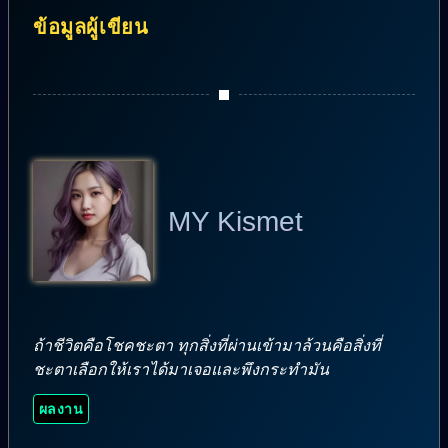
ข้อมูลผู้เขียน
MY Kismet
ถ้าชีวิตคือโชคชะตา ทุกสิ่งที่ผ่านเข้ามาล้วนคือสิ่งที่
ชะตาเลือกให้เราได้มาเจอและพึงกระทำมัน
ผลงาน