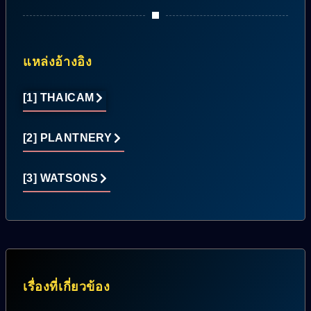
แหล่งอ้างอิง
[1] THAICAM
[2] PLANTNERY
[3] WATSONS
เรื่องที่เกี่ยวข้อง