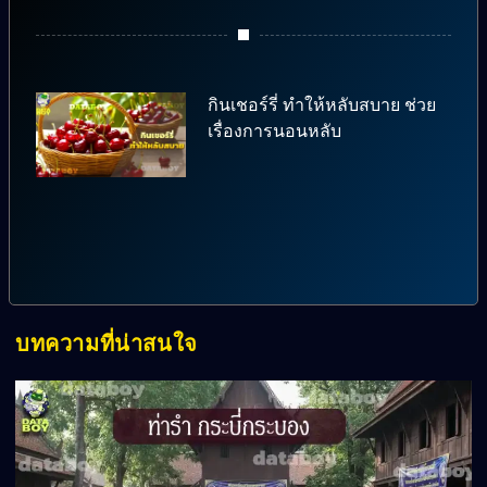
กินเชอร์รี่ ทำให้หลับสบาย ช่วย
เรื่องการนอนหลับ
บทความที่น่าสนใจ