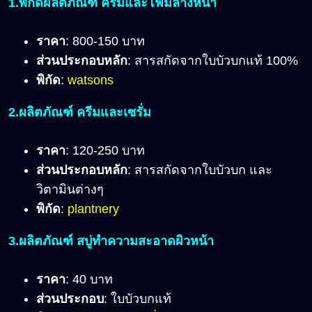
1.พิกัดผลิตภัณฑ์ ครีมและโฟมล้างหน้า
ราคา
: 800-150 บาท
ส่วนประกอบหลัก
: สารสกัดจากใบบัวบกแท้ 100%
พิกัด
:
watsons
2.ผลิตภัณฑ์ ครีมและเซรั่ม
ราคา
: 120-250 บาท
ส่วนประกอบหลัก
: สารสกัดจากใบบัวบก และ
วิตามินต่างๆ
พิกัด
:
plantnery
3.ผลิตภัณฑ์ สบู่ทำความสะอาดผิวหน้า
ราคา
: 40 บาท
ส่วนประกอบ
: ใบบัวบกแท้