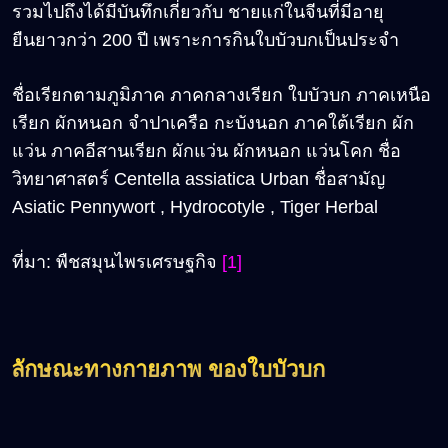
รวมไปถึงได้มีบันทึกเกี่ยวกับ ชายแก่ในจีนที่มีอายุ
ยืนยาวกว่า 200 ปี เพราะการกินใบบัวบกเป็นประจำ
ชื่อเรียกตามภูมิภาค ภาคกลางเรียก ใบบัวบก ภาคเหนือ
เรียก ผักหนอก จำปาเครือ กะบังนอก ภาคใต้เรียก ผัก
แว่น ภาคอีสานเรียก ผักแว่น ผักหนอก แว่นโคก ชื่อ
วิทยาศาสตร์ Centella assiatica Urban ชื่อสามัญ
Asiatic Pennywort , Hydrocotyle , Tiger Herbal
ที่มา: พืชสมุนไพรเศรษฐกิจ
[1]
ลักษณะทางกายภาพ ของใบบัวบก