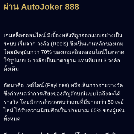
ผ่าน
AutoJoker 888
เกมสล็อตออนไลน์ มีเบื้องหลังที่ถูกออกแบบอย่างเป็น
ระบบ เริ่มจาก วงล้อ (Reels) ซึ่งเป็นแกนหลักของเกม
โดยปัจจุบันกว่า 70% ของเกมสล็อตออนไลน์ในตลาด
ใช้รูปแบบ 5 วงล้อเป็นมาตรฐาน แทนที่แบบ 3 วงล้อ
ดั้งเดิม
ถัดมาคือ เพย์ไลน์ (Paylines) หรือเส้นการจ่ายรางวัล
ซึ่งกำหนดว่าการเรียงของสัญลักษณ์แบบใดถึงจะได้
รางวัล โดยมีการสำรวจพบว่าเกมที่มีมากกว่า 50 เพย์
ไลน์ ได้รับความนิยมคิดเป็น ประมาณ 65% ของผู้เล่น
ทั้งหมด