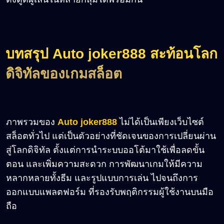
บทสรุป
Auto joker888
สะท้อนโลก
ดิจิทัลของเกมสล็อต
ภาพรวมของ
Auto joker888
ไม่ได้เป็นเพียงเว็บไซต์
สล็อตทั่วไป แต่เป็นตัวอย่างที่ชัดเจนของการเปลี่ยนผ่าน
สู่โลกดิจิทัล ตั้งแต่การนำระบบออโต้มาใช้เพื่อลดขั้น
ตอน และเพิ่มความสะดวก การพัฒนาเกมให้มีความ
หลากหลายทั้งธีม และรูปแบบการเล่น ไปจนถึงการ
ออกแบบแพลตฟอร์ม ที่รองรับพฤติกรรมผู้ใช้งานบนมือ
ถือ