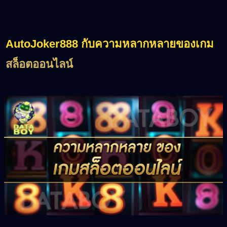
Auto
J
oker888
กับความหลากหลายของเกม
สล็อตออนไลน์