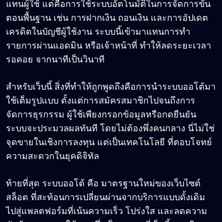
แทนผู้ใช้ แต่คือการใช้ระบบอัตโนมัติในการจัดการขั้น
ตอนพื้นฐาน เช่น การฝากเงิน ถอนเงิน และการอัปเดต
เครดิตในบัญชีผู้ใช้งาน ระบบนี้เข้ามาแทนการทำ
รายการผ่านแอดมิน หรือเจ้าหน้าที่ ทำให้ลดระยะเวลา
รอคอย จากนาทีเป็นวินาที
สำหรับเว็บนี้ สิ่งที่ทำให้ถูกพูดถึงคือการนำระบบออโต้มา
ใช้เต็มรูปแบบ ตั้งแต่การสมัครสมาชิกไปจนถึงการ
จัดการธุรกรรม ผู้ใช้เพียงกรอกข้อมูลหรือกดยืนยัน
ระบบจะประมวลผลทันที โดยไม่ต้องพึ่งคนกลาง นี่ไม่ใช่
จุดขายในเชิงการลงทุน แต่เป็นเทคโนโลยี ที่ตอบโจทย์
ความสะดวกในยุคดิจิทัล
ท้ายที่สุด ระบบออโต้ คือ มาตรฐานใหม่ของเว็บไซต์
สล็อต ที่สะท้อนการเปลี่ยนผ่านจากบริการแบบดั้งเดิม
ไปสู่แพลตฟอร์มที่เน้นความเร็ว โปร่งใส และลดความ