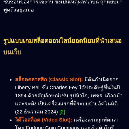
ซับซ้อนของการใช้งาน ซึ่งเป็นเหตุผลที่เว็บนี้ ถูกหยิบมา
พูดถึงอยู่เสมอ
รูปแบบเกมสล็อตออนไลน์ยอดนิยมที่นำเสนอ
บนเว็บ
สล็อตคลาสสิก
(
Classic Slot):
มีต้นกำเนิดจาก
Liberty Bell ซึ่ง Charles Fey ได้ประดิษฐ์ขึ้นในปี
1894 ด้วยสัญลักษณ์เช่น รูปหัวใจ, เพชร, เกือกม้า
และระฆัง เป็นเครื่องแรกที่มีระบบจ่ายอัตโนมัติ
(22 ธันวาคม 2024)
[2]
วิดีโอสล็อต
(
Video Slot):
เครื่องแรกถูกพัฒนา
โดย Fortune Coin Company และเปิดตัวในปี