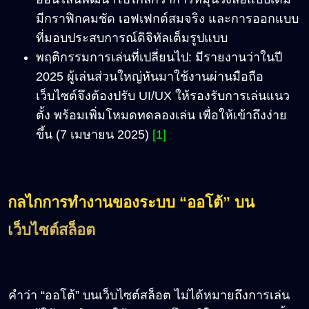
มีกราฟิกคมชัด เอฟเฟกต์สมจริง และการออกแบบ
ที่มอบประสบการณ์ดิจิทัลเต็มรูปแบบ
พฤติกรรมการเล่นที่เปลี่ยนไป: มีรายงานว่าในปี
2025 ผู้เล่นส่วนใหญ่หันมาใช้งานผ่านมือถือ
เว็บไซต์จึงต้องปรับ UI/UX ให้รองรับการเล่นแนว
ตั้ง พร้อมเพิ่มโหมดทดลองเล่น เพื่อให้เข้าถึงง่าย
ขึ้น (7 เมษายน 2025)
[1]
กลไกการทำงานของระบบ
“
ออโต้
”
บน
เว็บไซต์สล็อต
คำว่า “ออโต้” บนเว็บไซต์สล็อต ไม่ได้หมายถึงการเล่น