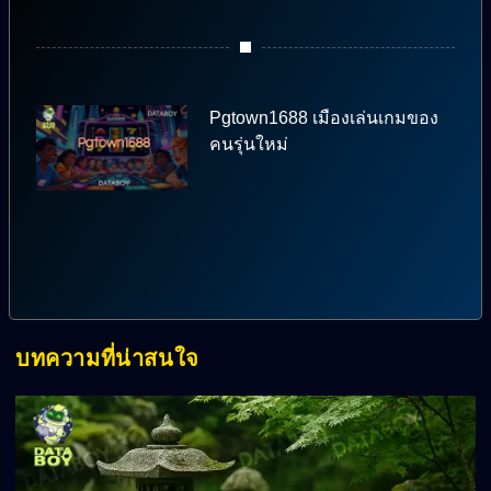
Pgtown1688 เมืองเล่นเกมของ
คนรุ่นใหม่
บทความที่น่าสนใจ