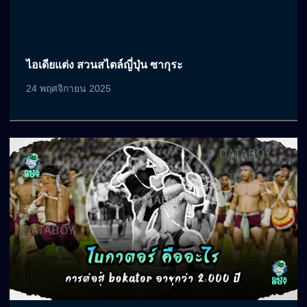
ไอเดียแต่ง สวนสไตล์ญี่ปุ่น ซากุระ
24 พฤศจิกายน 2025