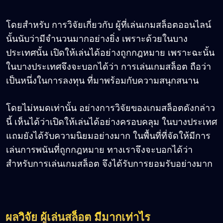
โดยสำหรับ การวิจัยเกี่ยวกับ ผู้ที่เล่นเกมสล็อตออนไลน์
นั้นนับว่ามีจำนวนมากอย่างยิ่ง เพราะด้วยในบาง
ประเทศนั้น เปิดให้เล่นได้อย่างถูกกฎหมาย เพราะฉะนั้น
ในบางประเทศจึงจะบอกได้ว่า การเล่นเกมสล็อต ถือว่า
เป็นหนึ่งในการลงทุน ที่มาพร้อมกับความสนุกสนาน
โดยไม่หมดเท่านั้น อย่างการวิจัยของเกมสล็อตดังกล่าว
นี้ เห็นได้ว่าเปิดให้เล่นได้อย่างครอบคลุม ในบางประเทศ
แถมยังได้รับความนิยมอย่างมาก ในพื้นที่ที่จัดให้มีการ
เล่นการพนันที่ถูกกฎหมาย ทางเราจึงจะบอกได้ว่า
สำหรับการเล่นเกมสล็อต จึงได้รับการยอมรับอย่างมาก
ผลวิจัย ผู้เล่นสล็อต มีมากเท่าไร