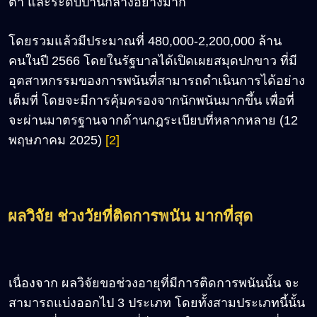
ต่ำ และระดับปานกลางอย่างมาก
โดยรวมแล้วมีประมาณที่ 480,000-2,200,000 ล้าน
คนในปี 2566 โดยในรัฐบาลได้เปิดเผยสมุดปกขาว ที่มี
อุตสาหกรรมของการพนันที่สามารถดำเนินการได้อย่าง
เต็มที่ โดยจะมีการคุ้มครองจากนักพนันมากขึ้น เพื่อที่
จะผ่านมาตรฐานจากด้านกฎระเบียบที่หลากหลาย (12
พฤษภาคม 2025)
[2]
ผลวิจัย ช่วงวัยที่ติดการพนัน มากที่สุด
เนื่องจาก ผลวิจัยขอช่วงอายุที่มีการติดการพนันนั้น จะ
สามารถแบ่งออกไป 3 ประเภท โดยทั้งสามประเภทนี้นั้น