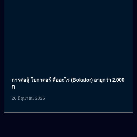
การต่อสู้ โบกาตอร์ คืออะไร (Bokator) อายุกว่า 2,000
ปี
26 มิถุนายน 2025