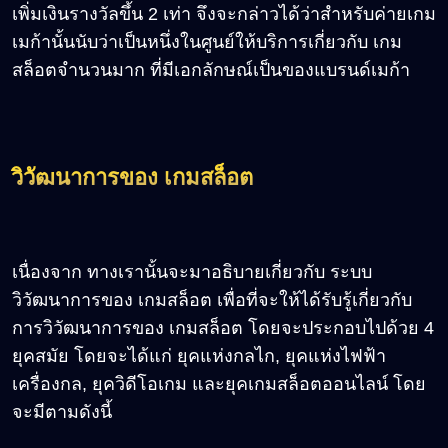
เพิ่มเงินรางวัลขึ้น 2 เท่า จึงจะกล่าวได้ว่าสำหรับค่ายเกม
เมก้านั้นนับว่าเป็นหนึ่งในศูนย์ให้บริการเกี่ยวกับ เกม
สล็อตจำนวนมาก ที่มีเอกลักษณ์เป็นของแบรนด์เมก้า
วิวัฒนาการของ เกมสล็อต
เนื่องจาก ทางเรานั้นจะมาอธิบายเกี่ยวกับ ระบบ
วิวัฒนาการของ เกมสล็อต เพื่อที่จะให้ได้รับรู้เกี่ยวกับ
การวิวัฒนาการของ เกมสล็อต โดยจะประกอบไปด้วย 4
ยุคสมัย โดยจะได้แก่ ยุคแห่งกลไก, ยุคแห่งไฟฟ้า
เครื่องกล, ยุควิดีโอเกม และยุคเกมสล็อตออนไลน์ โดย
จะมีตามดังนี้