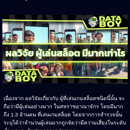
เนื่องจาก ผลวิจัยเกี่ยวกับ ผู้ที่เล่นเกมสล็อตชนิดนี้นั้น จะ
ถือว่ามีผู้เล่นอย่างมาก ในสหราชอาณาจักร โดยมีมาก
ถึง 1.3 ล้านคน ที่เล่นเกมสล็อต โดยจากการสำรวจนั้น
ระบุได้ว่าจำนวนผู้เล่นมากถูกจัดว่ามีความเสี่ยงในระดับ