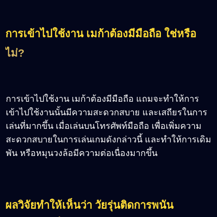
การเข้าไปใช้งาน เมก้าต้องมีมือถือ ใช่หรือ
ไม่?
การเข้าไปใช้งาน เมก้าต้องมีมือถือ แถมจะทำให้การ
เข้าไปใช้งานนั้นมีความสะดวกสบาย และเสถียรในการ
เล่นที่มากขึ้น เมื่อเล่นบนโทรศัพท์มือถือ เพื่อเพิ่มความ
สะดวกสบายในการเล่นเกมดังกล่าวนี้ และทำให้การเดิม
พัน หรือหมุนวงล้อมีความต่อเนื่องมากขึ้น
ผลวิจัยทำให้เห็นว่า วัยรุ่นติดการพนัน