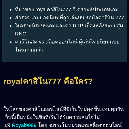
ที่มาของ royalคาสิโน777 วิเคราะห์ประเภทเกม
สำรวจ เกมยอดนิยมที่ถูกเล่นบน รอยัลคาสิโน 777
วิเคราะห์ระบบเกมและค่า RTP เบื้องหลังระบบสุ่ม
RNG
คาสิโนสด vs สล็อตออนไลน์ ผู้เล่นไทยนิยมแบบ
ไหนมากกว่า
royalคาสิโน777
คือใคร
?
ในโลกของคาสิโนออนไลน์ที่มีเว็บใหม่ผุดขึ้นแทบทุกวัน
เว็บนี้เป็นหนึ่งในชื่อที่เริ่มได้รับความสนใจไม่
แพ้
Royal9999
โดยเฉพาะในหมวดเกมสล็อตออนไลน์