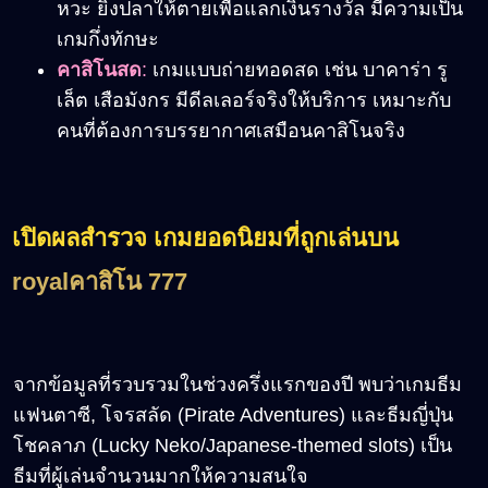
หวะ ยิงปลาให้ตายเพื่อแลกเงินรางวัล มีความเป็น
เกมกึ่งทักษะ
คาสิโนสด
:
เกมแบบถ่ายทอดสด เช่น บาคาร่า รู
เล็ต เสือมังกร มีดีลเลอร์จริงให้บริการ เหมาะกับ
คนที่ต้องการบรรยากาศเสมือนคาสิโนจริง
เปิดผลสำรวจ เกมยอดนิยมที่ถูกเล่นบน
royalคาสิโน 777
จากข้อมูลที่รวบรวมในช่วงครึ่งแรกของปี พบว่าเกมธีม
แฟนตาซี, โจรสลัด (Pirate Adventures) และธีมญี่ปุ่น
โชคลาภ (Lucky Neko/Japanese-themed slots) เป็น
ธีมที่ผู้เล่นจำนวนมากให้ความสนใจ