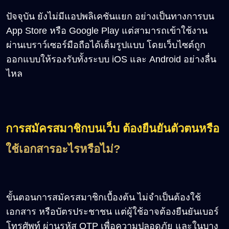
ปัจจุบัน ยังไม่มีแอปพลิเคชันแยก อย่างเป็นทางการบน
App Store หรือ Google Play แต่สามารถเข้าใช้งาน
ผ่านเบราว์เซอร์มือถือได้เต็มรูปแบบ โดยเว็บไซต์ถูก
ออกแบบให้รองรับทั้งระบบ iOS และ Android อย่างลื่น
ไหล
การสมัครสมาชิกบนเว็บ ต้องยืนยันตัวตนหรือ
ใช้เอกสารอะไรหรือไม่
?
ขั้นตอนการสมัครสมาชิกเบื้องต้น ไม่จำเป็นต้องใช้
เอกสาร หรือบัตรประชาชน แต่ผู้ใช้อาจต้องยืนยันเบอร์
โทรศัพท์ ผ่านรหัส OTP เพื่อความปลอดภัย และในบาง