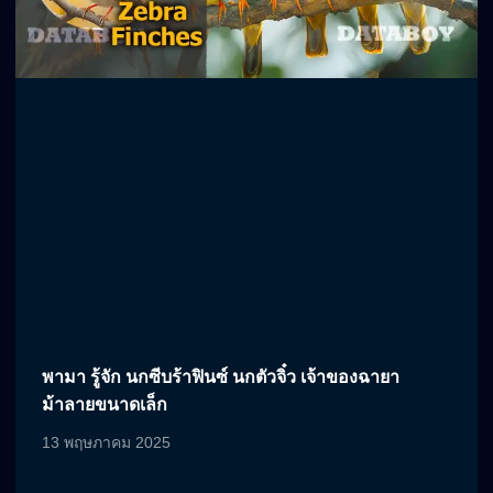
พามา รู้จัก นกซีบร้าฟินซ์ นกตัวจิ๋ว เจ้าของฉายา
ม้าลายขนาดเล็ก
13 พฤษภาคม 2025