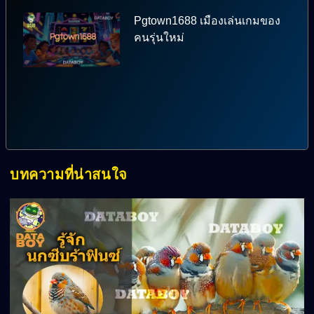
Pgtown1688 เมืองเล่นเกมของ
คนรุ่นใหม่
บทความที่น่าสนใจ