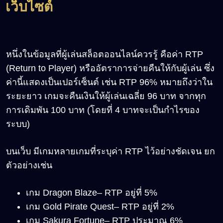
เว็บไซต์
หนึ่งในข้อมูลที่ผู้เล่นสล็อตออนไลน์ควรรู้ คือค่า RTP
(Return to Player) หรืออัตราการจ่ายคืนให้กับผู้เล่น ซึ่ง
ค่านี้แสดงเป็นเปอร์เซ็นต์ เช่น RTP 96% หมายถึงว่าใน
ระยะยาว เกมจะคืนเงินให้ผู้เล่นเฉลี่ย 96 บาท จากทุก
การเดิมพัน 100 บาท (โดยที่ 4 บาทจะเป็นกำไรของ
ระบบ)
บนเว็บ มีเกมหลายเกมที่ระบุค่า RTP ไว้อย่างชัดเจน ยก
ตัวอย่างเช่น
เกม Dragon Blaze– RTP อยู่ที่ 5%
เกม Gold Pirate Quest– RTP อยู่ที่ 2%
เกม Sakura Fortune– RTP ประมาณ 6%