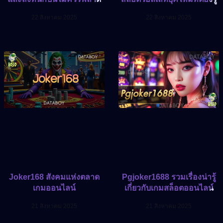
22 สิงหาคม 2025
22 สิงหาคม 2025
Joker168 สังคมแห่งตลาด
Pgjoker1688 รวมเรื่องน่ารู้
เกมออนไลน์
เกี่ยวกับเกมสล็อตออนไลน์
21 สิงหาคม 2025
21 สิงหาคม 2025