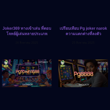
Joker369 ทางเข้าเล่น ที่ตอบ
เปรียบเทียบ Pg joker narok
โจทย์ผู้เล่นหลายประเภท
ความแตกต่างที่ลงตัว
26 สิงหาคม 2025
25 สิงหาคม 2025