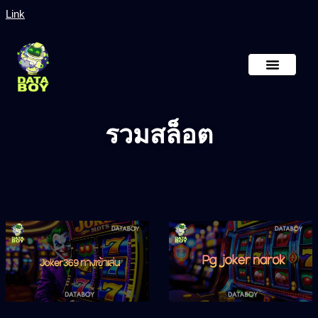
Link
หน้าหลัก
เกี่ยวกับเรา
รวมสล็อต