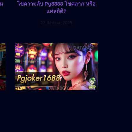
คน
ไขความลับ Pg8888 โชคลาภ หรือ
แค่สถิติ?
23 สิงหาคม 2025