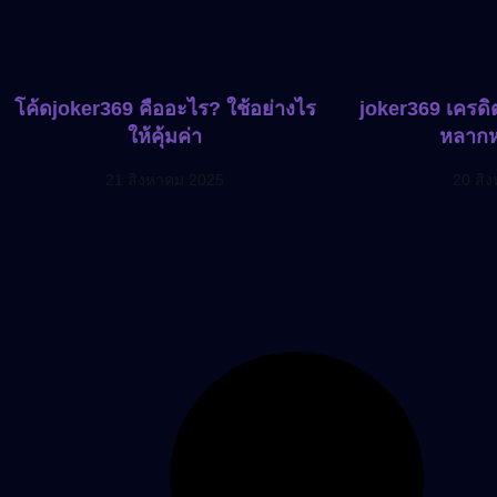
โค้ดjoker369 คืออะไร? ใช้อย่างไร
joker369 เครดิ
ให้คุ้มค่า
หลากห
21 สิงหาคม 2025
20 สิ