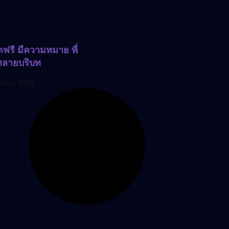
ตฟรี มีความหมาย ที่
ลายบริบท
งหาคม 2025