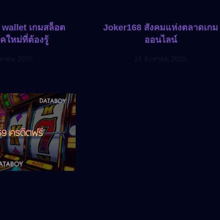
 wallet เกมสล็อต
Joker168 สังคมแห่งตลาดเกม
ใหม่ที่ต้องรู้
ออนไลน์
งหาคม 2025
21 สิงหาคม 2025