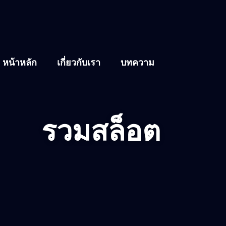
หน้าหลัก
เกี่ยวกับเรา
บทความ
รวมสล็อต